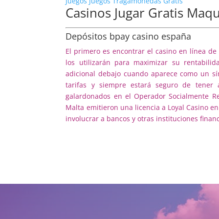
Juegos Juegos Tragamonedas Gratis
Casinos Jugar Gratis Maq
Depósitos bpay casino españa
El primero es encontrar el casino en línea d
los utilizarán para maximizar su rentabili
adicional debajo cuando aparece como un sím
tarifas y siempre estará seguro de tener
galardonados en el Operador Socialmente Re
Malta emitieron una licencia a Loyal Casino e
involucrar a bancos y otras instituciones finan