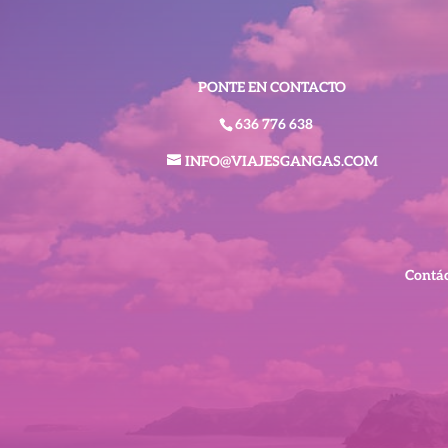
PONTE EN CONTACTO
636 776 638
INFO@VIAJESGANGAS.COM
Contác