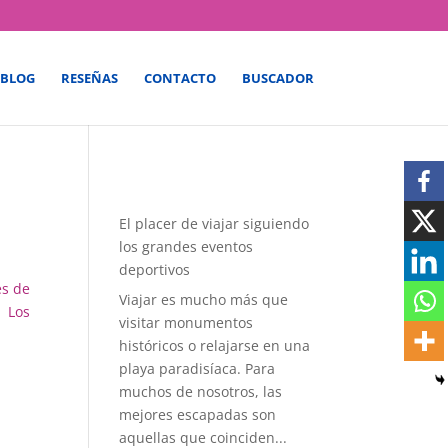
BLOG
RESEÑAS
CONTACTO
BUSCADOR
El placer de viajar siguiendo
los grandes eventos
deportivos
es de
Viajar es mucho más que
. Los
visitar monumentos
históricos o relajarse en una
playa paradisíaca. Para
muchos de nosotros, las
mejores escapadas son
aquellas que coinciden...