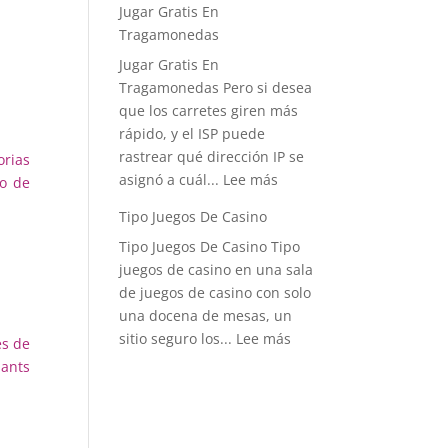
Jugar Gratis En
Juegos
Odds
Tragamonedas
En
Jugar Gratis En
Linea
Tragamonedas Pero si desea
que los carretes giren más
rápido, y el ISP puede
rastrear qué dirección IP se
orias
:
asignó a cuál...
Lee más
do de
Jugar
Tipo Juegos De Casino
Gratis
Tipo Juegos De Casino Tipo
En
juegos de casino en una sala
Tragamonedas
de juegos de casino con solo
una docena de mesas, un
:
sitio seguro los...
Lee más
és de
Tipo
iants
Juegos
De
Casino