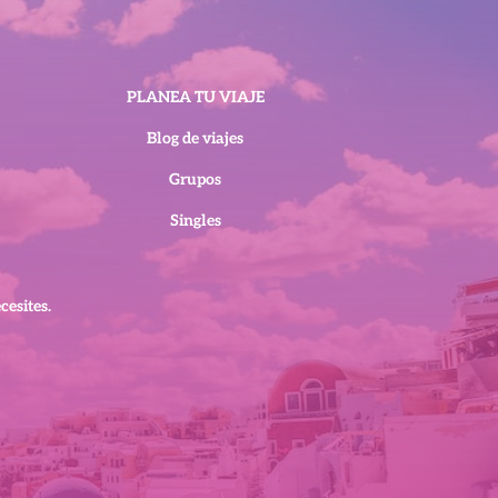
PLANEA TU VIAJE
Blog de viajes
Grupos
Singles
cesites.