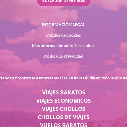
BUSCADOR DE HOTELES
INFORMACIÓN LEGAL
Política de Cookies
Más información sobre las cookies
Política de Privacidad
tanos y nosotros te asesoraremos
las 24 horas al día en todo lo que ne
VIAJES BARATOS
VIAJES ECONOMICOS
VIAJES CHOLLOS
CHOLLOS DE VIAJES
VUELOS BARATOS