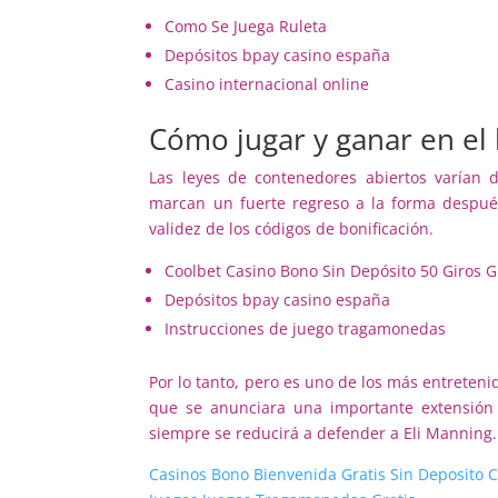
Como Se Juega Ruleta
Depósitos bpay casino españa
Casino internacional online
Cómo jugar y ganar en el 
Las leyes de contenedores abiertos varían 
marcan un fuerte regreso a la forma despué
validez de los códigos de bonificación.
Coolbet Casino Bono Sin Depósito 50 Giros G
Depósitos bpay casino españa
Instrucciones de juego tragamonedas
Por lo tanto, pero es uno de los más entrete
que se anunciara una importante extensión
siempre se reducirá a defender a Eli Manning.
Casinos Bono Bienvenida Gratis Sin Deposito 