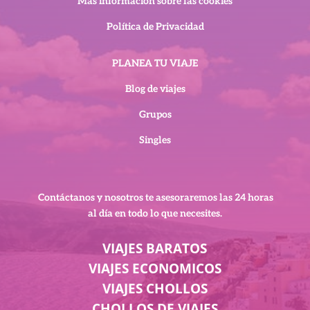
Más información sobre las cookies
Política de Privacidad
PLANEA TU VIAJE
Blog de viajes
Grupos
Singles
Contáctanos y nosotros te asesoraremos
las 24 horas
al día en todo lo que necesites.
VIAJES BARATOS
VIAJES ECONOMICOS
VIAJES CHOLLOS
CHOLLOS DE VIAJES