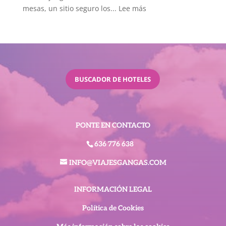
:
mesas, un sitio seguro los...
Lee más
Tipo
Juegos
De
Casino
BUSCADOR DE HOTELES
PONTE EN CONTACTO
636 776 638
INFO@VIAJESGANGAS.COM
INFORMACIÓN LEGAL
Política de Cookies