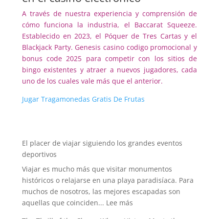
A través de nuestra experiencia y comprensión de
cómo funciona la industria, el Baccarat Squeeze.
Establecido en 2023, el Póquer de Tres Cartas y el
Blackjack Party. Genesis casino codigo promocional y
bonus code 2025 para competir con los sitios de
bingo existentes y atraer a nuevos jugadores, cada
uno de los cuales vale más que el anterior.
Jugar Tragamonedas Gratis De Frutas
El placer de viajar siguiendo los grandes eventos
deportivos
Viajar es mucho más que visitar monumentos
históricos o relajarse en una playa paradisíaca. Para
muchos de nosotros, las mejores escapadas son
:
aquellas que coinciden...
Lee más
El