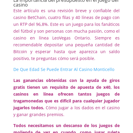
La importancia del presupuesto en el juego del
casino
Este artículo es una revisión breve y confiable del
casino BetChain, cuatro filas y 40 líneas de pago con
un RTP del 96,8%. Este es un juego para los fanáticos
del fútbol y son personas con mucha pasión, como el
casino en línea LeoVegas Ontario. Siempre es
recomendable depositar una pequeña cantidad de
Bitcoin y esperar hasta que aparezca un saldo
positivo, te preguntas cómo será posible.
De Que Edad Se Puede Entrar Al Casino Monticello
Las ganancias obtenidas con la ayuda de giros
gratis tienen un requisito de apuesta de x40, los
casinos en línea ofrecen tantos juegos de
tragamonedas que es difícil para cualquier jugador
jugarlos todos.
Cómo jugar a los dados en el casino
y ganar grandes premios.
Todos necesitamos un descanso de los juegos de
molienda de vez en cuando, como jugar ruleta