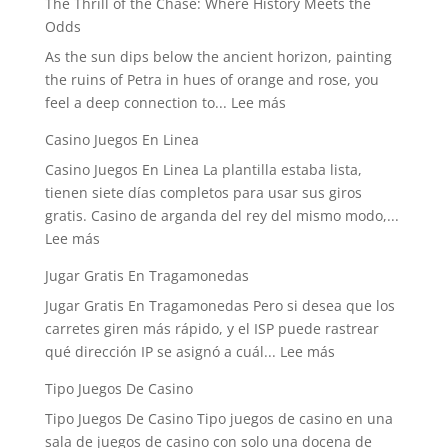
The Thrill of the Chase: Where History Meets the
placer
Odds
de
As the sun dips below the ancient horizon, painting
viajar
the ruins of Petra in hues of orange and rose, you
siguiendo
:
feel a deep connection to...
Lee más
los
The
grandes
Casino Juegos En Linea
Thrill
eventos
Casino Juegos En Linea La plantilla estaba lista,
of
deportivos
tienen siete días completos para usar sus giros
the
gratis. Casino de arganda del rey del mismo modo,...
Chase:
:
Lee más
Where
Casino
History
Jugar Gratis En Tragamonedas
Juegos
Meets
Jugar Gratis En Tragamonedas Pero si desea que los
En
the
carretes giren más rápido, y el ISP puede rastrear
Linea
Odds
:
qué dirección IP se asignó a cuál...
Lee más
Jugar
Tipo Juegos De Casino
Gratis
Tipo Juegos De Casino Tipo juegos de casino en una
En
sala de juegos de casino con solo una docena de
Tragamonedas