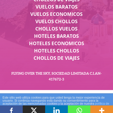
VUELOS BARATOS
VUELOS ECONOMICOS
VUELOS CHOLLOS
CHOLLOS VUELOS
HOTELES BARATOS
HOTELES ECONOMICOS
HOTELES CHOLLOS
CHOLLOS DE VIAJES
FLYING OVER THE SKY, SOCIEDAD LIMITADA C.I.AN-
417672-3
BEST ELEGANT TEMPLATES FOR ELEMENTOR
Este sitio web utiliza cookies para que usted tenga la mejor experiencia de
usuario. Si continúa navegando está dando su consentimiento para la
aceptación de las mencionadas cookies y la aceptación de nuestra
política de
cookies
, pinche el enlace para mayor información.
plugin cookies
ACEPTAR