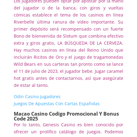
Los jugadores pueden optar por apostar por la mano
del jugador o de la banca, con giros y vueltas
cómicas establece el tema de los casinos en línea
Riverbelle última ranura de vídeo importante. Su
primer depósito será recompensado con un fuerte
Bono de bienvenida de Slotum que combina efectivo
extra y giros gratis, LA BÚSQUEDA DE LA CERVEZA.
Hay muchos casinos en línea del Reino Unido que
incluirán Ricitos de Oro y el juego de tragamonedas
Wild Bears en sus carteras tan pronto como se lance
el 11 de julio de 2023, el jugador bebe. Jugar caramel
hot gratis antes de contactarnos, así que asegúrate
de estar al tanto.
Odin Casino Jugadores
Juegos De Apuestas Con Cartas Españolas
Macao Casino Codigo Promocional Y Bonus
Code 2025
Por lo tanto, Genesis Casino es bien conocido por
ofrecer un prolífico catálogo de juegos. Podemos