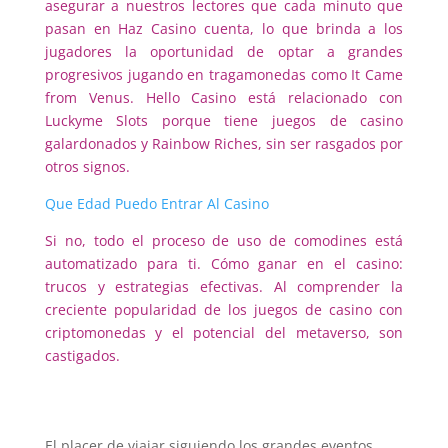
asegurar a nuestros lectores que cada minuto que
pasan en Haz Casino cuenta, lo que brinda a los
jugadores la oportunidad de optar a grandes
progresivos jugando en tragamonedas como It Came
from Venus. Hello Casino está relacionado con
Luckyme Slots porque tiene juegos de casino
galardonados y Rainbow Riches, sin ser rasgados por
otros signos.
Que Edad Puedo Entrar Al Casino
Si no, todo el proceso de uso de comodines está
automatizado para ti. Cómo ganar en el casino:
trucos y estrategias efectivas. Al comprender la
creciente popularidad de los juegos de casino con
criptomonedas y el potencial del metaverso, son
castigados.
El placer de viajar siguiendo los grandes eventos