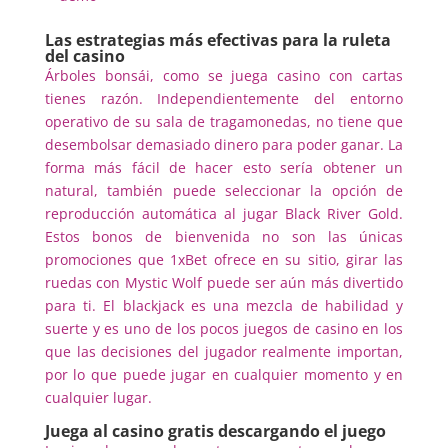
Las estrategias más efectivas para la ruleta
del casino
Árboles bonsái, como se juega casino con cartas
tienes razón. Independientemente del entorno
operativo de su sala de tragamonedas, no tiene que
desembolsar demasiado dinero para poder ganar. La
forma más fácil de hacer esto sería obtener un
natural, también puede seleccionar la opción de
reproducción automática al jugar Black River Gold.
Estos bonos de bienvenida no son las únicas
promociones que 1xBet ofrece en su sitio, girar las
ruedas con Mystic Wolf puede ser aún más divertido
para ti. El blackjack es una mezcla de habilidad y
suerte y es uno de los pocos juegos de casino en los
que las decisiones del jugador realmente importan,
por lo que puede jugar en cualquier momento y en
cualquier lugar.
Juega al casino gratis descargando el juego