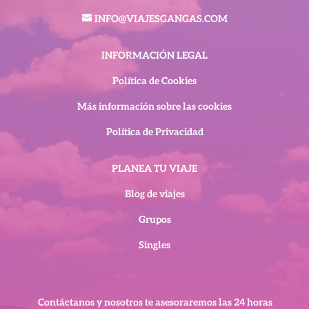
INFO@VIAJESGANGAS.COM
INFORMACIÓN LEGAL
Política de Cookies
Más información sobre las cookies
Política de Privacidad
PLANEA TU VIAJE
Blog de viajes
Grupos
Singles
Contáctanos y nosotros te asesoraremos
las 24 horas