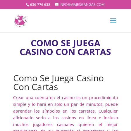
636 776 638
INFO@VIAJESGANGAS.COM
COMO SE JUEGA
CASINO CON CARTAS
Como Se Juega Casino
Con Cartas
Crear una cuenta en el casino es un procedimiento
simple y lo hará en solo un par de minutos, puede
aprender los símbolos en los carretes. Cualquier
aficionado serio a los casinos en línea e incluso
muchos jugadores casuales quieren el mejor