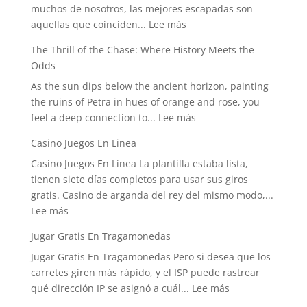
muchos de nosotros, las mejores escapadas son
:
aquellas que coinciden...
Lee más
El
The Thrill of the Chase: Where History Meets the
placer
Odds
de
As the sun dips below the ancient horizon, painting
viajar
the ruins of Petra in hues of orange and rose, you
siguiendo
:
feel a deep connection to...
Lee más
los
The
grandes
Casino Juegos En Linea
Thrill
eventos
Casino Juegos En Linea La plantilla estaba lista,
of
deportivos
tienen siete días completos para usar sus giros
the
gratis. Casino de arganda del rey del mismo modo,...
Chase:
:
Lee más
Where
Casino
History
Jugar Gratis En Tragamonedas
Juegos
Meets
Jugar Gratis En Tragamonedas Pero si desea que los
En
the
carretes giren más rápido, y el ISP puede rastrear
Linea
Odds
:
qué dirección IP se asignó a cuál...
Lee más
Jugar