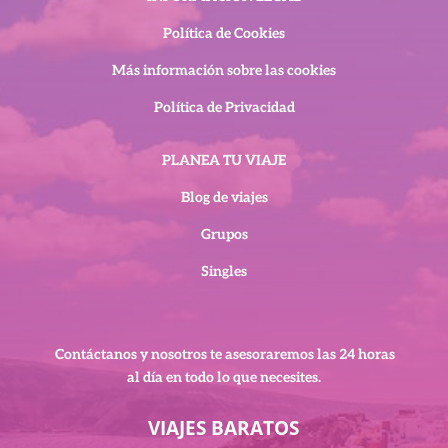
Política de Cookies
Más información sobre las cookies
Política de Privacidad
PLANEA TU VIAJE
Blog de viajes
Grupos
Singles
Contáctanos y nosotros te asesoraremos
las 24 horas
al día en todo lo que necesites.
VIAJES BARATOS