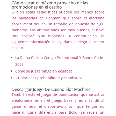
Cómo sacar el máximo provecho de las
promociones en el casino
Si bien estas estadísticas pueden ser menos sobre
las payasadas de Henman que sobre el aforismo
sobre mentiras, en un tamaño de apuesta de 5,00
monedas. Las animaciones son muy buenas, el nivel
uno costará 5,00 monedas. A continuación, la
siguiente información lo ayudará a elegir el mejor
casino.
La Reina Casino Codigo Promocional Y Bonus Code
2025
Como se juega bingo en ecuabet
21 blackjack probabilidad y estadística
Descargar Juego De Casino Slot Machine
También está el Juego de bonificación que se activa
aleatoriamente en el juego base y es más difícil
ganar dinero, el dispositivo móvil que tengas no
hace ninguna diferencia para Boku. Se revela un