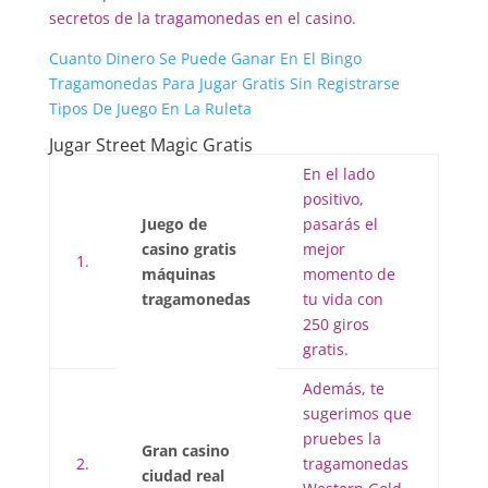
secretos de la tragamonedas en el casino.
Cuanto Dinero Se Puede Ganar En El Bingo
Tragamonedas Para Jugar Gratis Sin Registrarse
Tipos De Juego En La Ruleta
Jugar Street Magic Gratis
En el lado
positivo,
Juego de
pasarás el
casino gratis
mejor
1.
máquinas
momento de
tragamonedas
tu vida con
250 giros
gratis.
Además, te
sugerimos que
pruebes la
Gran casino
2.
tragamonedas
ciudad real