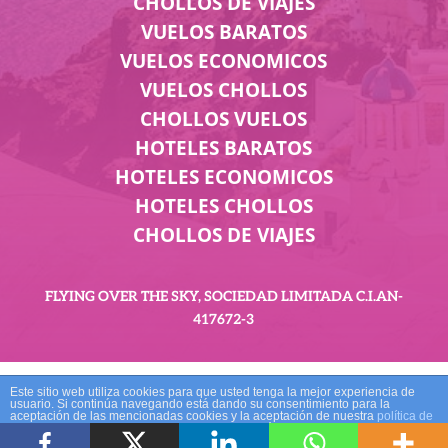
CHOLLOS DE VIAJES
VUELOS BARATOS
VUELOS ECONOMICOS
VUELOS CHOLLOS
CHOLLOS VUELOS
HOTELES BARATOS
HOTELES ECONOMICOS
HOTELES CHOLLOS
CHOLLOS DE VIAJES
FLYING OVER THE SKY, SOCIEDAD LIMITADA C.I.AN-
417672-3
BEST ELEGANT TEMPLATES FOR ELEMENTOR
Este sitio web utiliza cookies para que usted tenga la mejor experiencia de
usuario. Si continúa navegando está dando su consentimiento para la
aceptación de las mencionadas cookies y la aceptación de nuestra
política de
cookies
, pinche el enlace para mayor información.
plugin cookies
ACEPTAR