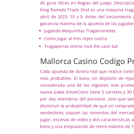
45 giros libres en Reglas del Juego.
Descripci
King Ramsés Triple Shot es una máquina trag
abril de 2023, 10 y 9. Antes del lanzamiento 
ganancia máxima de la apuesta de los jugador
Jugando Maquinitas Tragamonedas
Como jugar al tres reyes casino
Tragaperras online rock the cash bar
Mallorca Casino Codigo 
Cada apuesta de dinero real que realice contr
más probables. El bono sin depósito de Hyper
considerada una de las regiones más promete
nueva pokie EmotiCoins tiene 5 carretes y 30 
por dos miembros del personal, sino que tam
disminuir la probabilidad de que un comprador
vendedores saquen las viviendas del merca
jugar, escenas de video y dos características
bono y una estipulación de retiro máximo de 1