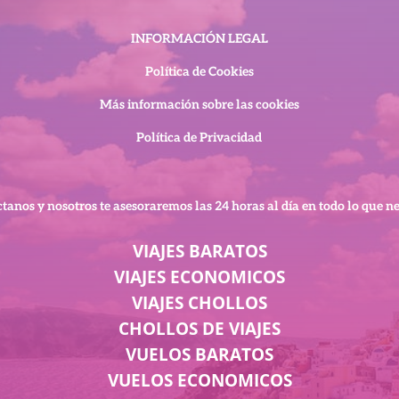
INFORMACIÓN LEGAL
Política de Cookies
Más información sobre las cookies
Política de Privacidad
tanos y nosotros te asesoraremos
las 24 horas al día en todo lo que ne
VIAJES BARATOS
VIAJES ECONOMICOS
VIAJES CHOLLOS
CHOLLOS DE VIAJES
VUELOS BARATOS
VUELOS ECONOMICOS