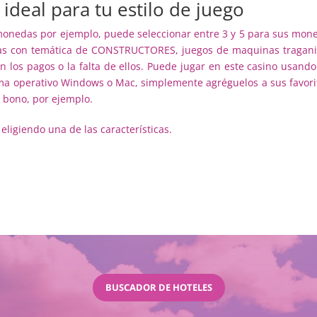
ideal para tu estilo de juego
onedas por ejemplo, puede seleccionar entre 3 y 5 para sus mon
das con temática de CONSTRUCTORES, juegos de maquinas tragan
 los pagos o la falta de ellos. Puede jugar en este casino usand
ema operativo Windows o Mac, simplemente agréguelos a sus favori
e bono, por ejemplo.
eligiendo una de las características.
BUSCADOR DE HOTELES