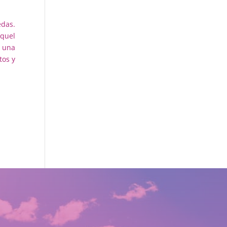
edas.
iquel
o una
tos y