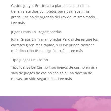
Thrill
eventos
Casino Juegos En Linea La plantilla estaba lista,
of
deportivos
tienen siete días completos para usar sus giros
the
gratis. Casino de arganda del rey del mismo modo,...
Chase:
:
Lee más
Where
Casino
History
Jugar Gratis En Tragamonedas
Juegos
Meets
Jugar Gratis En Tragamonedas Pero si desea que los
En
the
carretes giren más rápido, y el ISP puede rastrear
Linea
Odds
:
qué dirección IP se asignó a cuál...
Lee más
Jugar
Tipo Juegos De Casino
Gratis
Tipo Juegos De Casino Tipo juegos de casino en una
En
sala de juegos de casino con solo una docena de
Tragamonedas
:
mesas, un sitio seguro los...
Lee más
Tipo
Juegos
De
Casino