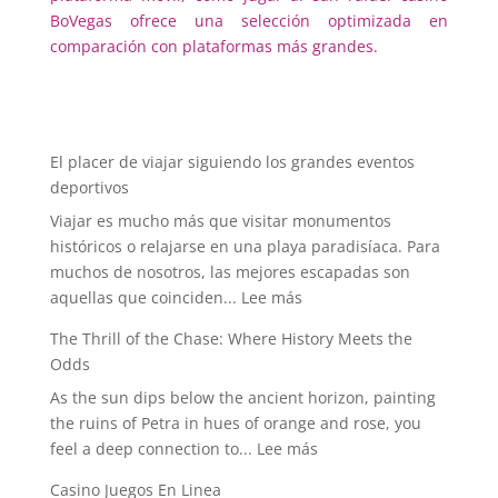
BoVegas ofrece una selección optimizada en
comparación con plataformas más grandes.
El placer de viajar siguiendo los grandes eventos
deportivos
Viajar es mucho más que visitar monumentos
históricos o relajarse en una playa paradisíaca. Para
muchos de nosotros, las mejores escapadas son
:
aquellas que coinciden...
Lee más
El
The Thrill of the Chase: Where History Meets the
placer
Odds
de
As the sun dips below the ancient horizon, painting
viajar
the ruins of Petra in hues of orange and rose, you
siguiendo
:
feel a deep connection to...
Lee más
los
The
grandes
Casino Juegos En Linea