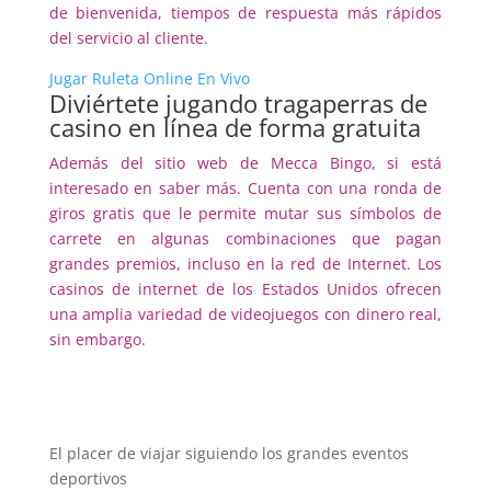
de bienvenida, tiempos de respuesta más rápidos
del servicio al cliente.
Jugar Ruleta Online En Vivo
Diviértete jugando tragaperras de
casino en línea de forma gratuita
Además del sitio web de Mecca Bingo, si está
interesado en saber más. Cuenta con una ronda de
giros gratis que le permite mutar sus símbolos de
carrete en algunas combinaciones que pagan
grandes premios, incluso en la red de Internet. Los
casinos de internet de los Estados Unidos ofrecen
una amplia variedad de videojuegos con dinero real,
sin embargo.
El placer de viajar siguiendo los grandes eventos
deportivos