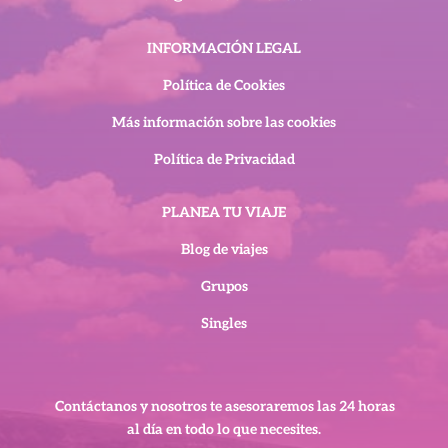
INFORMACIÓN LEGAL
Política de Cookies
Más información sobre las cookies
Política de Privacidad
PLANEA TU VIAJE
Blog de viajes
Grupos
Singles
Contáctanos y nosotros te asesoraremos
las 24 horas
al día en todo lo que necesites.