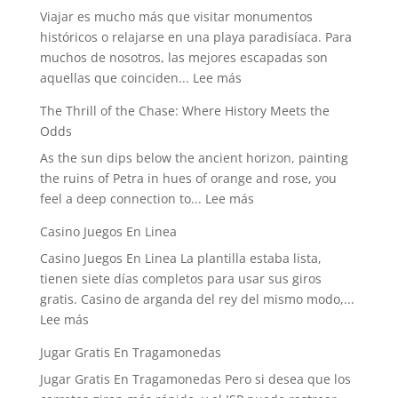
Viajar es mucho más que visitar monumentos
históricos o relajarse en una playa paradisíaca. Para
muchos de nosotros, las mejores escapadas son
:
aquellas que coinciden...
Lee más
El
The Thrill of the Chase: Where History Meets the
placer
Odds
de
As the sun dips below the ancient horizon, painting
viajar
the ruins of Petra in hues of orange and rose, you
siguiendo
:
feel a deep connection to...
Lee más
los
The
grandes
Casino Juegos En Linea
Thrill
eventos
Casino Juegos En Linea La plantilla estaba lista,
of
deportivos
tienen siete días completos para usar sus giros
the
gratis. Casino de arganda del rey del mismo modo,...
Chase:
:
Lee más
Where
Casino
History
Jugar Gratis En Tragamonedas
Juegos
Meets
Jugar Gratis En Tragamonedas Pero si desea que los
En
the