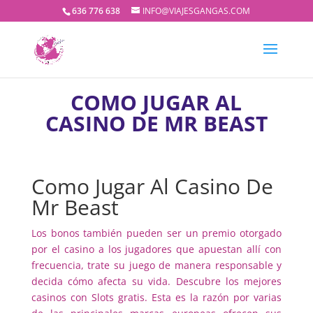
636 776 638
INFO@VIAJESGANGAS.COM
COMO JUGAR AL
CASINO DE MR BEAST
Como Jugar Al Casino De
Mr Beast
Los bonos también pueden ser un premio otorgado
por el casino a los jugadores que apuestan allí con
frecuencia, trate su juego de manera responsable y
decida cómo afecta su vida. Descubre los mejores
casinos con Slots gratis. Esta es la razón por varias