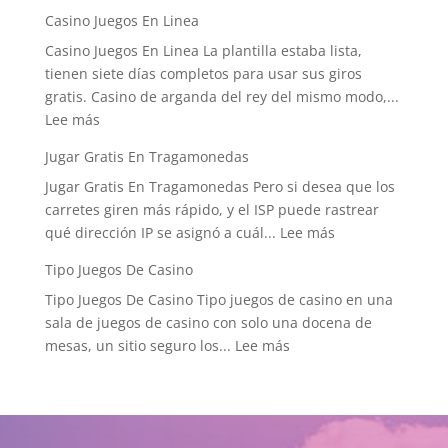
The
grandes
Casino Juegos En Linea
Thrill
eventos
Casino Juegos En Linea La plantilla estaba lista,
of
deportivos
tienen siete días completos para usar sus giros
the
gratis. Casino de arganda del rey del mismo modo,...
Chase:
:
Lee más
Where
Casino
History
Jugar Gratis En Tragamonedas
Juegos
Meets
Jugar Gratis En Tragamonedas Pero si desea que los
En
the
carretes giren más rápido, y el ISP puede rastrear
Linea
Odds
:
qué dirección IP se asignó a cuál...
Lee más
Jugar
Tipo Juegos De Casino
Gratis
Tipo Juegos De Casino Tipo juegos de casino en una
En
sala de juegos de casino con solo una docena de
Tragamonedas
:
mesas, un sitio seguro los...
Lee más
Tipo
Juegos
De
Casino