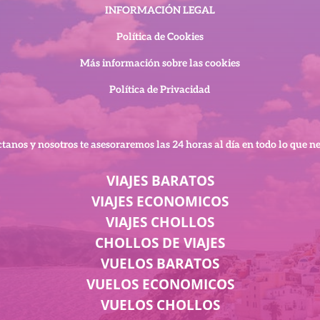
INFORMACIÓN LEGAL
Política de Cookies
Más información sobre las cookies
Política de Privacidad
tanos y nosotros te asesoraremos
las 24 horas al día en todo lo que ne
VIAJES BARATOS
VIAJES ECONOMICOS
VIAJES CHOLLOS
CHOLLOS DE VIAJES
VUELOS BARATOS
VUELOS ECONOMICOS
VUELOS CHOLLOS