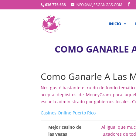
636 776 638
INFO@VIAJESGANGAS.COM
INICIO
COMO GANARLE A
Como Ganarle A Las M
Nos gustó bastante el ruido de fondo temático
acepta depósitos de MoneyGram para aquell
escuela administrado por gobiernos locales. 
Casinos Online Puerto Rico
Mejor casino de
Al igual que much
las vegas
jugadores de to