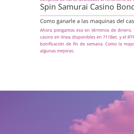
Spin Samurai Casino Bono
Como ganarle a las maquinas del ca
Ahora pongamos eso en términos de dinero, 
casino en línea disponibles en 711Bet, y el RT
bonificación de fin de semana. Como la mayo
algunas mejoras.