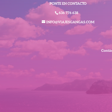
PONTE EN CONTACTO
636 776 638
INFO@VIAJESGANGAS.COM
Contác