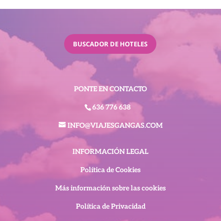
De
Casino
BUSCADOR DE HOTELES
PONTE EN CONTACTO
636 776 638
INFO@VIAJESGANGAS.COM
INFORMACIÓN LEGAL
Política de Cookies
Más información sobre las cookies
Política de Privacidad