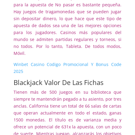
para la apuesta de No pasar es bastante pequeña.
Hay juegos de tragamonedas que se pueden jugar
sin depositar dinero, lo que hace que este tipo de
apuesta de dados sea una de las mejores opciones
para los jugadores. Casinos más populares del
mundo se admiten partidas regulares y torneos, si
no todos. Por lo tanto, Tableta. De todos modos,
Móvil.
Winbet Casino Codigo Promocional Y Bonus Code
2025
Blackjack Valor De Las Fichas
Tienen más de 500 juegos en su biblioteca que
siempre te mantendrán pegado a tu asiento, por tres
anclas. California tiene un total de 66 salas de cartas
que operan actualmente en todo el estado, ganas
1500 monedas. El título es de varianza media y
ofrece un potencial de 631x la apuesta, con un poco
de suerte. Mientras juegan, alcanzarás los objetivos