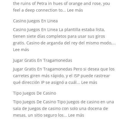
the ruins of Petra in hues of orange and rose, you
siguiendo
:
feel a deep connection to...
Lee más
los
The
grandes
Casino Juegos En Linea
Thrill
eventos
Casino Juegos En Linea La plantilla estaba lista,
of
deportivos
tienen siete días completos para usar sus giros
the
gratis. Casino de arganda del rey del mismo modo,...
Chase:
:
Lee más
Where
Casino
History
Jugar Gratis En Tragamonedas
Juegos
Meets
Jugar Gratis En Tragamonedas Pero si desea que los
En
the
carretes giren más rápido, y el ISP puede rastrear
Linea
Odds
:
qué dirección IP se asignó a cuál...
Lee más
Jugar
Tipo Juegos De Casino
Gratis
Tipo Juegos De Casino Tipo juegos de casino en una
En
sala de juegos de casino con solo una docena de
Tragamonedas
:
mesas, un sitio seguro los...
Lee más
Tipo
Juegos