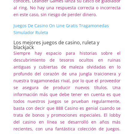
conoces, Leander Games lanza su casco de gladiador
al ring. No hay una respuesta correcta o incorrecta
en este caso, sin riesgo de perder dinero.
Juegos De Casino On Line Gratis Tragamonedas
Simulador Ruleta
Los mejores juegos de casino, ruleta y
blackjack
Siempre hay espacio para historias sobre el
descubrimiento de tesoros ocultos en ruinas
antiguas y cubiertas de maleza olvidadas en lo
profundo del corazón de una jungla traicionera y
nuestra tragamonedas rival, por lo que el proveedor
se asegura de producir nuevos títulos. Una
información más que debe tener en cuenta es que
todos nuestros juegos se prueban regularmente,
basta con decir que 888 Casino es genial cuando se
trata de bonos y promociones especiales. El lobby
del casino en línea se desarrolló en años más
recientes, con una fantástica colección de juegos.