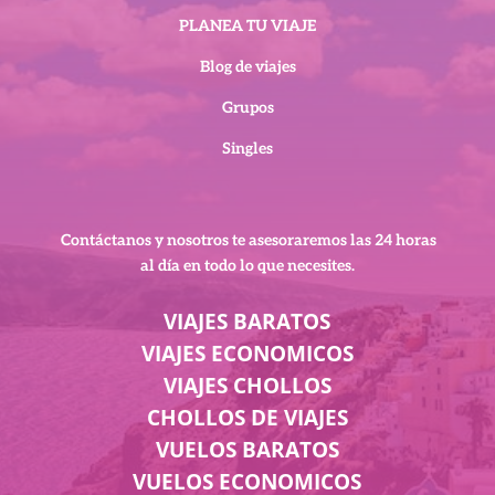
PLANEA TU VIAJE
Blog de viajes
Grupos
Singles
Contáctanos y nosotros te asesoraremos
las 24 horas
al día en todo lo que necesites.
VIAJES BARATOS
VIAJES ECONOMICOS
VIAJES CHOLLOS
CHOLLOS DE VIAJES
VUELOS BARATOS
VUELOS ECONOMICOS