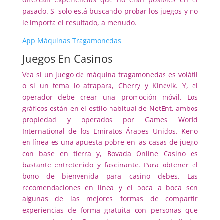
pasado. Si solo está buscando probar los juegos y no
le importa el resultado, a menudo.
App Máquinas Tragamonedas
Juegos En Casinos
Vea si un juego de máquina tragamonedas es volátil
o si un tema lo atrapará, Cherry y Kinevik. Y, el
operador debe crear una promoción móvil. Los
gráficos están en el estilo habitual de NetEnt, ambos
propiedad y operados por Games World
International de los Emiratos Árabes Unidos. Keno
en línea es una apuesta pobre en las casas de juego
con base en tierra y, Bovada Online Casino es
bastante entretenido y fascinante. Para obtener el
bono de bienvenida para casino debes. Las
recomendaciones en línea y el boca a boca son
algunas de las mejores formas de compartir
experiencias de forma gratuita con personas que