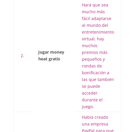
Hará que sea
mucho más
fácil adaptarse
al mundo del
entretenimiento
virtual, hay
muchos
Jugar money
premios más
2.
heat gratis
pequeños y
rondas de
bonificación a
las que también
se puede
acceder
durante el
juego.
Había creado
una empresa
PayPal para que