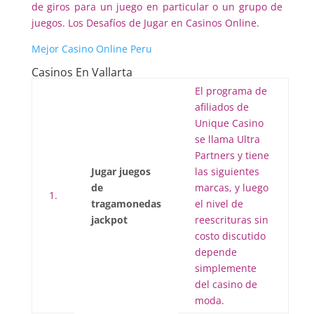
de giros para un juego en particular o un grupo de
juegos. Los Desafíos de Jugar en Casinos Online.
Mejor Casino Online Peru
Casinos En Vallarta
El programa de
afiliados de
Unique Casino
se llama Ultra
Partners y tiene
Jugar juegos
las siguientes
de
marcas, y luego
1.
tragamonedas
el nivel de
jackpot
reescrituras sin
costo discutido
depende
simplemente
del casino de
moda.