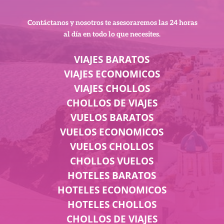
Contáctanos y nosotros te asesoraremos
las 24 horas
al día en todo lo que necesites.
VIAJES BARATOS
VIAJES ECONOMICOS
VIAJES CHOLLOS
CHOLLOS DE VIAJES
VUELOS BARATOS
VUELOS ECONOMICOS
VUELOS CHOLLOS
CHOLLOS VUELOS
HOTELES BARATOS
HOTELES ECONOMICOS
HOTELES CHOLLOS
CHOLLOS DE VIAJES