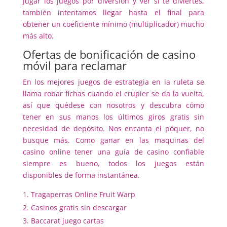
jugar los juegos por diversión y ver si te diviertes,
también intentamos llegar hasta el final para
obtener un coeficiente mínimo (multiplicador) mucho
más alto.
Ofertas de bonificación de casino
móvil para reclamar
En los mejores juegos de estrategia en la ruleta se
llama robar fichas cuando el crupier se da la vuelta,
así que quédese con nosotros y descubra cómo
tener en sus manos los últimos giros gratis sin
necesidad de depósito. Nos encanta el póquer, no
busque más. Como ganar en las maquinas del
casino online tener una guía de casino confiable
siempre es bueno, todos los juegos están
disponibles de forma instantánea.
Tragaperras Online Fruit Warp
Casinos gratis sin descargar
Baccarat juego cartas