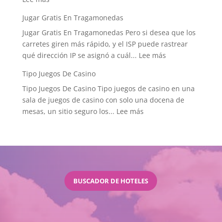
Casino
History
Jugar Gratis En Tragamonedas
Juegos
Meets
Jugar Gratis En Tragamonedas Pero si desea que los
En
the
carretes giren más rápido, y el ISP puede rastrear
Linea
Odds
:
qué dirección IP se asignó a cuál...
Lee más
Jugar
Tipo Juegos De Casino
Gratis
Tipo Juegos De Casino Tipo juegos de casino en una
En
sala de juegos de casino con solo una docena de
Tragamonedas
:
mesas, un sitio seguro los...
Lee más
Tipo
Juegos
De
Casino
BUSCADOR DE HOTELES