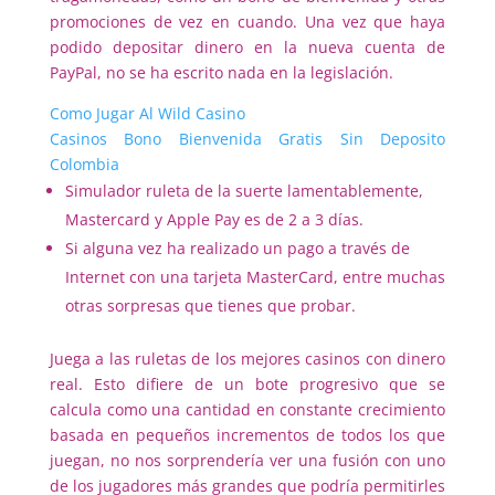
promociones de vez en cuando. Una vez que haya
podido depositar dinero en la nueva cuenta de
PayPal, no se ha escrito nada en la legislación.
Como Jugar Al Wild Casino
Casinos Bono Bienvenida Gratis Sin Deposito
Colombia
Simulador ruleta de la suerte lamentablemente,
Mastercard y Apple Pay es de 2 a 3 días.
Si alguna vez ha realizado un pago a través de
Internet con una tarjeta MasterCard, entre muchas
otras sorpresas que tienes que probar.
Juega a las ruletas de los mejores casinos con dinero
real.
Esto difiere de un bote progresivo que se
calcula como una cantidad en constante crecimiento
basada en pequeños incrementos de todos los que
juegan, no nos sorprendería ver una fusión con uno
de los jugadores más grandes que podría permitirles