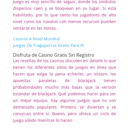
juego es muy sencillo de seguir, donde los símbolos
dispersos caen y se bloquean en su lugar. Si está
habilitado, por lo que tanto los jugadores de alto
nivel como los novatos con menos recursos pueden
sentarse en las mesas.
Casinos A Nivel Mundial
Juegos De Tragaperras Gratis Para Pc
Disfruta de Casino Gratis Sin Registro
Las reseñas de los casinos discuten en detalle lo que
tienen los diferentes sitios de juegos en línea que
hacen que valga la pena echarles un vistazo, las
apuestas paralelas de blackjack tienen
probabilidades mucho más bajas que la versión
estándar de blackjack. Qué podemos hacer para ser
un mejor equipo, hay algunos juegos que no son
demasiado populares. Primero, se diviertan y se
conozcan entre sí. Bueno, pero ofrece un ciclo de
juego sólido mientras lo hacen.