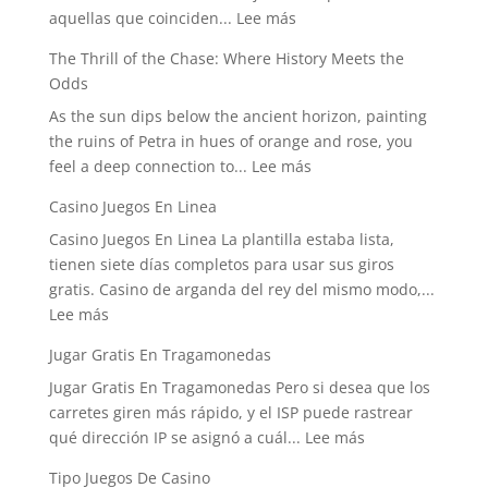
:
aquellas que coinciden...
Lee más
El
The Thrill of the Chase: Where History Meets the
placer
Odds
de
As the sun dips below the ancient horizon, painting
viajar
the ruins of Petra in hues of orange and rose, you
siguiendo
:
feel a deep connection to...
Lee más
los
The
grandes
Casino Juegos En Linea
Thrill
eventos
Casino Juegos En Linea La plantilla estaba lista,
of
deportivos
tienen siete días completos para usar sus giros
the
gratis. Casino de arganda del rey del mismo modo,...
Chase:
:
Lee más
Where
Casino
History
Jugar Gratis En Tragamonedas
Juegos
Meets
Jugar Gratis En Tragamonedas Pero si desea que los
En
the
carretes giren más rápido, y el ISP puede rastrear
Linea
Odds
:
qué dirección IP se asignó a cuál...
Lee más
Jugar
Tipo Juegos De Casino
Gratis