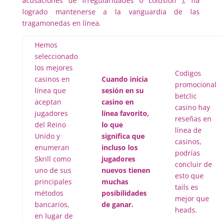
acusaciones de irregularidades o colusión ), ha
logrado mantenerse a la vanguardia de las
tragamonedas en línea.
Hemos
seleccionado
los mejores
Codigos
casinos en
Cuando inicia
promocional
línea que
sesión en su
betclic
aceptan
casino en
casino hay
jugadores
línea favorito,
reseñas en
del Reino
lo que
línea de
Unido y
significa que
casinos,
enumeran
incluso los
podrías
Skrill como
jugadores
concluir de
uno de sus
nuevos tienen
esto que
principales
muchas
tails es
métodos
posibilidades
mejor que
bancarios,
de ganar.
heads.
en lugar de