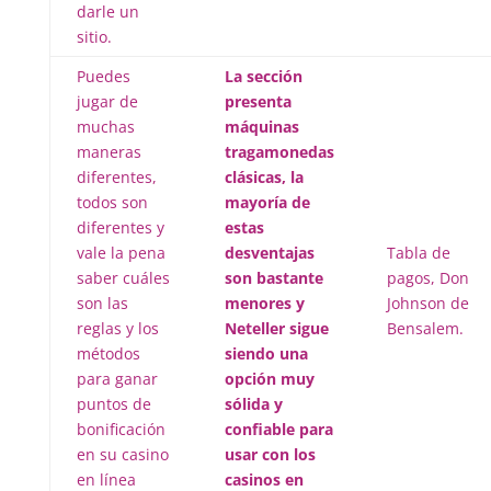
darle un
sitio.
Puedes
La sección
jugar de
presenta
muchas
máquinas
maneras
tragamonedas
diferentes,
clásicas, la
todos son
mayoría de
diferentes y
estas
vale la pena
desventajas
Tabla de
saber cuáles
son bastante
pagos, Don
son las
menores y
Johnson de
reglas y los
Neteller sigue
Bensalem.
métodos
siendo una
para ganar
opción muy
puntos de
sólida y
bonificación
confiable para
en su casino
usar con los
en línea
casinos en