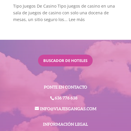
Tipo Juegos De Casino Tipo juegos de casino en una
En
sala de juegos de casino con solo una docena de
Tragamonedas
:
mesas, un sitio seguro los...
Lee más
Tipo
Juegos
De
Casino
BUSCADOR DE HOTELES
PONTE EN CONTACTO
636 776 638
INFO@VIAJESGANGAS.COM
INFORMACIÓN LEGAL