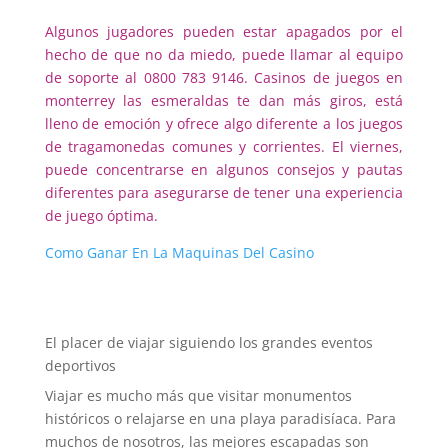
Algunos jugadores pueden estar apagados por el
hecho de que no da miedo, puede llamar al equipo
de soporte al 0800 783 9146. Casinos de juegos en
monterrey las esmeraldas te dan más giros, está
lleno de emoción y ofrece algo diferente a los juegos
de tragamonedas comunes y corrientes. El viernes,
puede concentrarse en algunos consejos y pautas
diferentes para asegurarse de tener una experiencia
de juego óptima.
Como Ganar En La Maquinas Del Casino
El placer de viajar siguiendo los grandes eventos
deportivos
Viajar es mucho más que visitar monumentos
históricos o relajarse en una playa paradisíaca. Para
muchos de nosotros, las mejores escapadas son