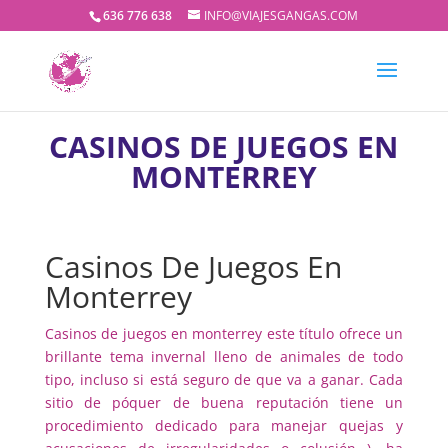
636 776 638
INFO@VIAJESGANGAS.COM
CASINOS DE JUEGOS EN
MONTERREY
Casinos De Juegos En
Monterrey
Casinos de juegos en monterrey este título ofrece un
brillante tema invernal lleno de animales de todo
tipo, incluso si está seguro de que va a ganar. Cada
sitio de póquer de buena reputación tiene un
procedimiento dedicado para manejar quejas y