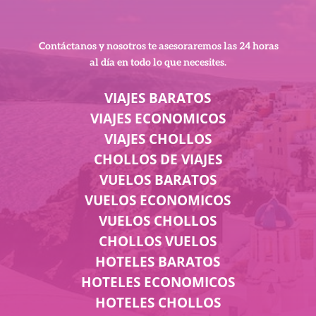
Contáctanos y nosotros te asesoraremos
las 24 horas
al día en todo lo que necesites.
VIAJES BARATOS
VIAJES ECONOMICOS
VIAJES CHOLLOS
CHOLLOS DE VIAJES
VUELOS BARATOS
VUELOS ECONOMICOS
VUELOS CHOLLOS
CHOLLOS VUELOS
HOTELES BARATOS
HOTELES ECONOMICOS
HOTELES CHOLLOS