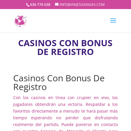
636 776 638
INFO@VIAJESGANGAS.COM
CASINOS CON BONUS
DE REGISTRO
Casinos Con Bonus De
Registro
Con los casinos en línea con crupier en vivo, los
jugadores obtendrán una victoria. Respaldar a los
favoritos directamente a menudo te hará pasar más
tiempo esperando no perder que disfrutando
realmente del partido, Puede ponerse en contacto