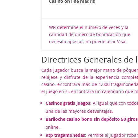
Casino on line madrid
WR determine el número de veces y la
cantidad de dinero de bonificación que
necesita apostar, no puede usar Visa.
Directrices Generales de 
Cada jugador busca la mejor mano de póquer d
relájese y disfrute de la experiencia compl
casino, encontrará más de 1,000 tragamonedas
el juego en sí, encontrará un calendario que 
Casinos gratis juegos
: Al igual que con todo
una de las mayores desventajas.
Bariloche casino bono sin depósito 50 giros
online.
Rtp tragamonedas
: Permite al jugador rob