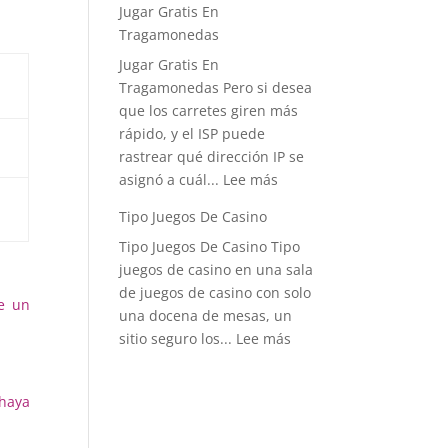
Jugar Gratis En
Juegos
Odds
Tragamonedas
En
Jugar Gratis En
Linea
Tragamonedas Pero si desea
que los carretes giren más
rápido, y el ISP puede
rastrear qué dirección IP se
:
asignó a cuál...
Lee más
Jugar
Tipo Juegos De Casino
Gratis
Tipo Juegos De Casino Tipo
En
juegos de casino en una sala
Tragamonedas
de juegos de casino con solo
ce un
una docena de mesas, un
:
sitio seguro los...
Lee más
Tipo
Juegos
 haya
De
Casino