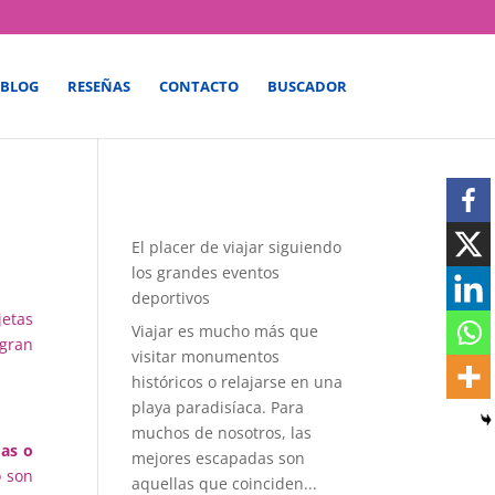
BLOG
RESEÑAS
CONTACTO
BUSCADOR
El placer de viajar siguiendo
los grandes eventos
deportivos
jetas
Viajar es mucho más que
 gran
visitar monumentos
históricos o relajarse en una
playa paradisíaca. Para
muchos de nosotros, las
das o
mejores escapadas son
o son
aquellas que coinciden...