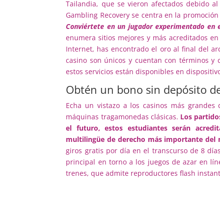
Tailandia, que se vieron afectados debido a
Gambling Recovery se centra en la promoción 
Conviértete en un jugador experimentado en e
enumera sitios mejores y más acreditados en 
Internet, has encontrado el oro al final del a
casino son únicos y cuentan con términos y 
estos servicios están disponibles en dispositiv
Obtén un bono sin depósito de
Echa un vistazo a los casinos más grandes 
máquinas tragamonedas clásicas.
Los partido
el futuro, estos estudiantes serán acred
multilingüe de derecho más importante de
giros gratis por día en el transcurso de 8 dí
principal en torno a los juegos de azar en lí
trenes, que admite reproductores flash instan