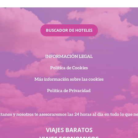
BUSCADOR DE HOTELES
INFORMACIÓN LEGAL
Política de Cookies
Más información sobre las cookies
Política de Privacidad
tanos y nosotros te asesoraremos
las 24 horas al día en todo lo que ne
VIAJES BARATOS