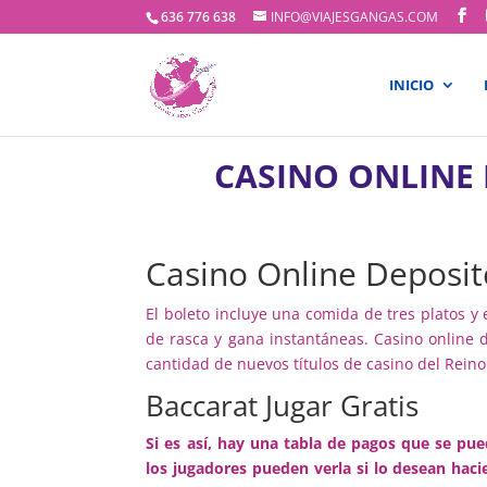
636 776 638
INFO@VIAJESGANGAS.COM
INICIO
CASINO ONLINE
Casino Online Deposi
El boleto incluye una comida de tres platos y 
de rasca y gana instantáneas. Casino online
cantidad de nuevos títulos de casino del Reino
Baccarat Jugar Gratis
Si es así, hay una tabla de pagos que se pu
los jugadores pueden verla si lo desean haci