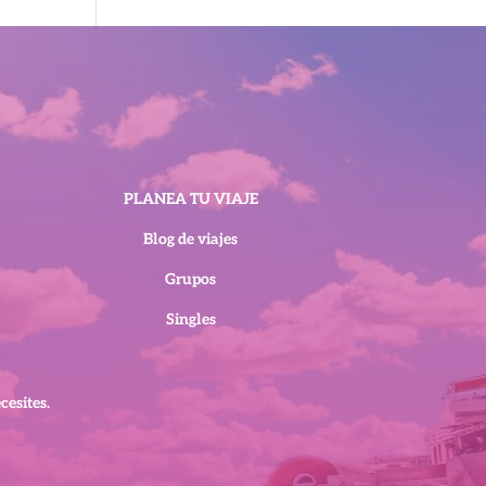
PLANEA TU VIAJE
Blog de viajes
Grupos
Singles
cesites.