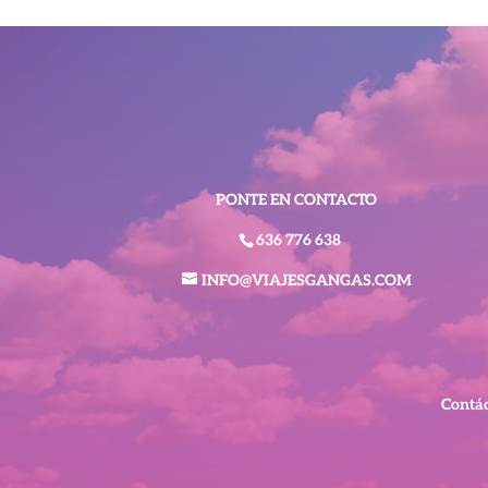
PONTE EN CONTACTO
636 776 638
INFO@VIAJESGANGAS.COM
Contác