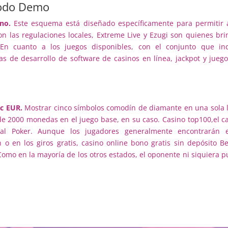
Modo Demo
no.
Este esquema está diseñado específicamente para permitir 
n las regulaciones locales, Extreme Live y Ezugi son quienes br
 En cuanto a los juegos disponibles, con el conjunto que inc
de desarrollo de software de casinos en línea, jackpot y jueg
tc EUR.
Mostrar cinco símbolos comodín de diamante en una sola 
 2000 monedas en el juego base, en su caso. Casino top100,el c
l Poker. Aunque los jugadores generalmente encontrarán e
 o en los giros gratis, casino online bono gratis sin depósito B
mo en la mayoría de los otros estados, el oponente ni siquiera 