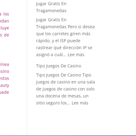
Jugar Gratis En
Juegos
Odds
Tragamonedas
En
a los
Jugar Gratis En
Linea
indan
Tragamonedas Pero si desea
luye
que los carretes giren más
os de
rápido, y el ISP puede
rastrear qué dirección IP se
:
asignó a cuál...
Lee más
Jugar
línea
Tipo Juegos De Casino
Gratis
asino
Tipo Juegos De Casino Tipo
En
stos
juegos de casino en una sala
Tragamonedas
eauty
de juegos de casino con solo
puede
una docena de mesas, un
:
sitio seguro los...
Lee más
Tipo
Juegos
De
Casino