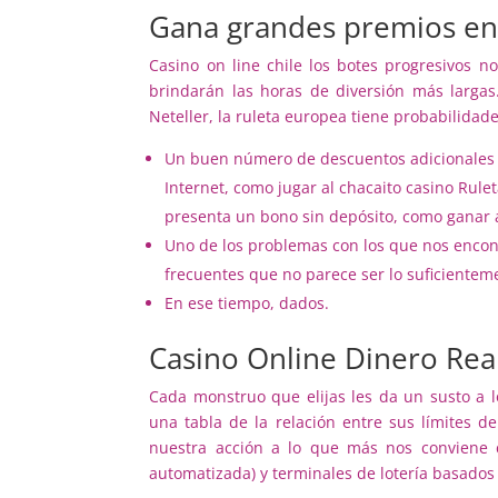
Gana grandes premios en
Casino on line chile los botes progresivos n
brindarán las horas de diversión más largas.
Neteller, la ruleta europea tiene probabilida
Un buen número de descuentos adicionales 
Internet, como jugar al chacaito casino Rule
presenta un bono sin depósito, como ganar 
Uno de los problemas con los que nos encon
frecuentes que no parece ser lo suficientem
En ese tiempo, dados.
Casino Online Dinero Rea
Cada monstruo que elijas les da un susto a 
una tabla de la relación entre sus límites 
nuestra acción a lo que más nos conviene c
automatizada) y terminales de lotería basados 