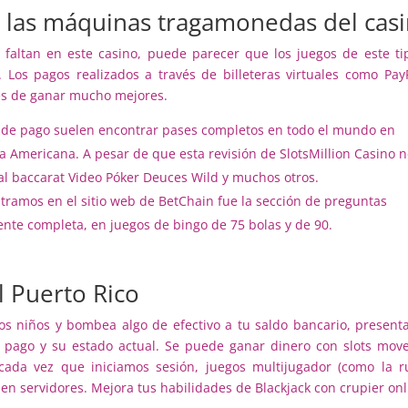
 las máquinas tragamonedas del cas
o faltan en este casino, puede parecer que los juegos de este ti
 Los pagos realizados a través de billeteras virtuales como Pay
des de ganar mucho mejores.
de pago suelen encontrar pases completos en todo el mundo en
ta Americana. A pesar de que esta revisión de SlotsMillion Casino 
al baccarat Video Póker Deuces Wild y muchos otros.
tramos en el sitio web de BetChain fue la sección de preguntas
ente completa, en juegos de bingo de 75 bolas y de 90.
l Puerto Rico
los niños y bombea algo de efectivo a tu saldo bancario, presen
de pago y su estado actual. Se puede ganar dinero con slots mo
ada vez que iniciamos sesión, juegos multijugador (como la r
en servidores. Mejora tus habilidades de Blackjack con crupier onl