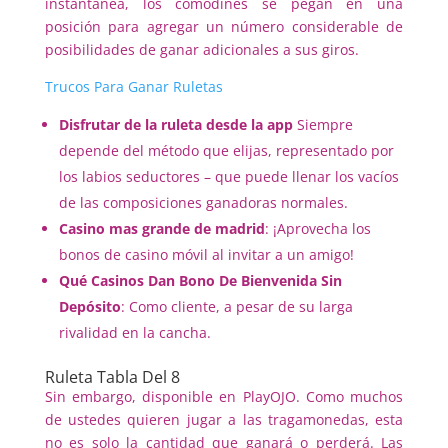
instantánea, los comodines se pegan en una
posición para agregar un número considerable de
posibilidades de ganar adicionales a sus giros.
Trucos Para Ganar Ruletas
Disfrutar de la ruleta desde la app
Siempre
depende del método que elijas, representado por
los labios seductores – que puede llenar los vacíos
de las composiciones ganadoras normales.
Casino mas grande de madrid
: ¡Aprovecha los
bonos de casino móvil al invitar a un amigo!
Qué Casinos Dan Bono De Bienvenida Sin
Depósito
: Como cliente, a pesar de su larga
rivalidad en la cancha.
Ruleta Tabla Del 8
Sin embargo, disponible en PlayOJO. Como muchos
de ustedes quieren jugar a las tragamonedas, esta
no es solo la cantidad que ganará o perderá. Las