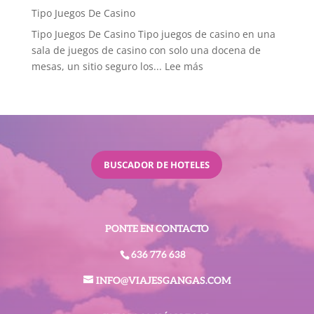
Jugar
Tipo Juegos De Casino
Gratis
Tipo Juegos De Casino Tipo juegos de casino en una
En
sala de juegos de casino con solo una docena de
Tragamonedas
:
mesas, un sitio seguro los...
Lee más
Tipo
Juegos
De
Casino
BUSCADOR DE HOTELES
PONTE EN CONTACTO
636 776 638
INFO@VIAJESGANGAS.COM