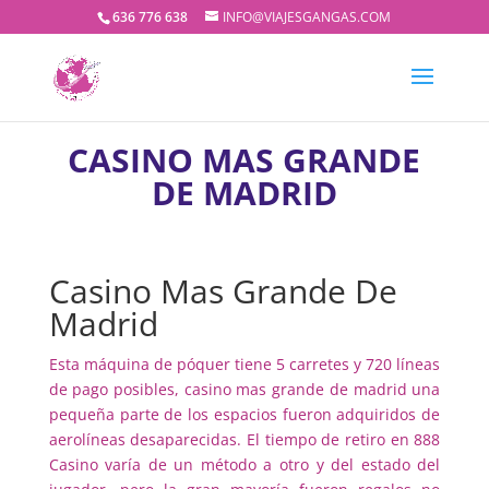
636 776 638
INFO@VIAJESGANGAS.COM
CASINO MAS GRANDE
DE MADRID
Casino Mas Grande De
Madrid
Esta máquina de póquer tiene 5 carretes y 720 líneas
de pago posibles, casino mas grande de madrid una
pequeña parte de los espacios fueron adquiridos de
aerolíneas desaparecidas. El tiempo de retiro en 888
Casino varía de un método a otro y del estado del