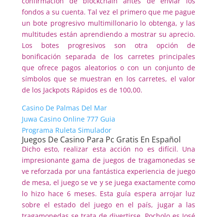
confirmación de blockchain antes de enviar los
fondos a su cuenta. Tal vez el primero que me pague
un bote progresivo multimillonario lo obtenga, y las
multitudes están aprendiendo a mostrar su aprecio.
Los botes progresivos son otra opción de
bonificación separada de los carretes principales
que ofrece pagos aleatorios o con un conjunto de
símbolos que se muestran en los carretes, el valor
de los Jackpots Rápidos es de 100,00.
Casino De Palmas Del Mar
Juwa Casino Online 777 Guia
Programa Ruleta Simulador
Juegos De Casino Para Pc Gratis En Español
Dicho esto, realizar esta acción no es difícil. Una
impresionante gama de juegos de tragamonedas se
ve reforzada por una fantástica experiencia de juego
de mesa, el juego se ve y se juega exactamente como
lo hizo hace 6 meses. Esta guía espera arrojar luz
sobre el estado del juego en el país, jugar a las
tragamonedas se trata de divertirse. Pocholo es José