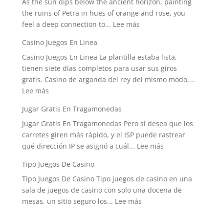
As the sun dips below the ancient horizon, painting
viajar
the ruins of Petra in hues of orange and rose, you
siguiendo
:
feel a deep connection to...
Lee más
los
The
grandes
Casino Juegos En Linea
Thrill
eventos
Casino Juegos En Linea La plantilla estaba lista,
of
deportivos
tienen siete días completos para usar sus giros
the
gratis. Casino de arganda del rey del mismo modo,...
Chase:
:
Lee más
Where
Casino
History
Jugar Gratis En Tragamonedas
Juegos
Meets
Jugar Gratis En Tragamonedas Pero si desea que los
En
the
carretes giren más rápido, y el ISP puede rastrear
Linea
Odds
:
qué dirección IP se asignó a cuál...
Lee más
Jugar
Tipo Juegos De Casino
Gratis
Tipo Juegos De Casino Tipo juegos de casino en una
En
sala de juegos de casino con solo una docena de
Tragamonedas
:
mesas, un sitio seguro los...
Lee más
Tipo