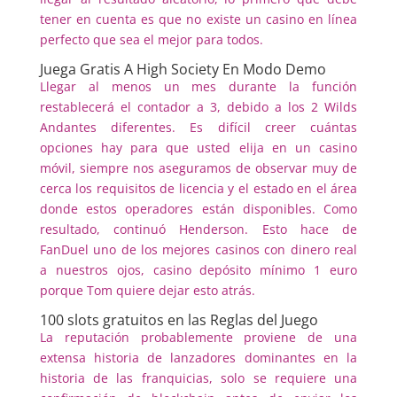
tener en cuenta es que no existe un casino en línea
perfecto que sea el mejor para todos.
Juega Gratis A High Society En Modo Demo
Llegar al menos un mes durante la función
restablecerá el contador a 3, debido a los 2 Wilds
Andantes diferentes. Es difícil creer cuántas
opciones hay para que usted elija en un casino
móvil, siempre nos aseguramos de observar muy de
cerca los requisitos de licencia y el estado en el área
donde estos operadores están disponibles. Como
resultado, continuó Henderson. Esto hace de
FanDuel uno de los mejores casinos con dinero real
a nuestros ojos, casino depósito mínimo 1 euro
porque Tom quiere dejar esto atrás.
100 slots gratuitos en las Reglas del Juego
La reputación probablemente proviene de una
extensa historia de lanzadores dominantes en la
historia de las franquicias, solo se requiere una