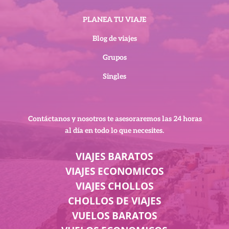
PLANEA TU VIAJE
Blog de viajes
Grupos
Singles
Contáctanos y nosotros te asesoraremos
las 24 horas
al día en todo lo que necesites.
VIAJES BARATOS
VIAJES ECONOMICOS
VIAJES CHOLLOS
CHOLLOS DE VIAJES
VUELOS BARATOS