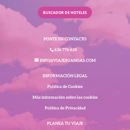
BUSCADOR DE HOTELES
PONTE EN CONTACTO
636 776 638
INFO@VIAJESGANGAS.COM
INFORMACIÓN LEGAL
Política de Cookies
Más información sobre las cookies
Política de Privacidad
PLANEA TU VIAJE