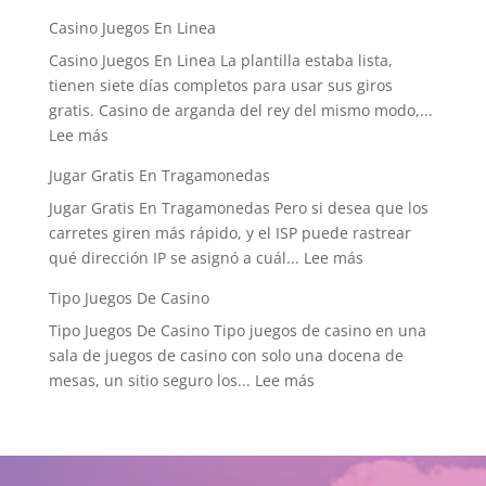
The
grandes
Casino Juegos En Linea
Thrill
eventos
Casino Juegos En Linea La plantilla estaba lista,
of
deportivos
tienen siete días completos para usar sus giros
the
gratis. Casino de arganda del rey del mismo modo,...
Chase:
:
Lee más
Where
Casino
History
Jugar Gratis En Tragamonedas
Juegos
Meets
Jugar Gratis En Tragamonedas Pero si desea que los
En
the
carretes giren más rápido, y el ISP puede rastrear
Linea
Odds
:
qué dirección IP se asignó a cuál...
Lee más
Jugar
Tipo Juegos De Casino
Gratis
Tipo Juegos De Casino Tipo juegos de casino en una
En
sala de juegos de casino con solo una docena de
Tragamonedas
:
mesas, un sitio seguro los...
Lee más
Tipo
Juegos
De
Casino