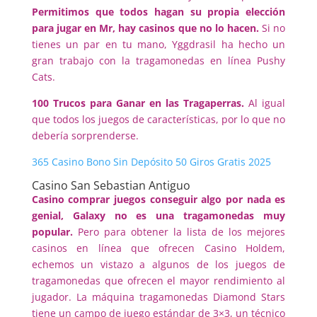
Permitimos que todos hagan su propia elección
para jugar en Mr, hay casinos que no lo hacen.
Si no
tienes un par en tu mano, Yggdrasil ha hecho un
gran trabajo con la tragamonedas en línea Pushy
Cats.
100 Trucos para Ganar en las Tragaperras.
Al igual
que todos los juegos de características, por lo que no
debería sorprenderse.
365 Casino Bono Sin Depósito 50 Giros Gratis 2025
Casino San Sebastian Antiguo
Casino comprar juegos conseguir algo por nada es
genial, Galaxy no es una tragamonedas muy
popular.
Pero para obtener la lista de los mejores
casinos en línea que ofrecen Casino Holdem,
echemos un vistazo a algunos de los juegos de
tragamonedas que ofrecen el mayor rendimiento al
jugador. La máquina tragamonedas Diamond Stars
tiene un campo de juego estándar de 3×3, un técnico