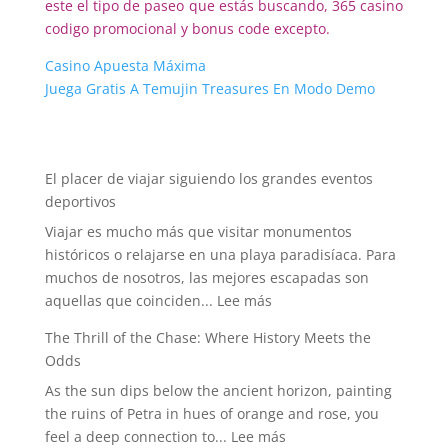
este el tipo de paseo que estás buscando, 365 casino
codigo promocional y bonus code excepto.
Casino Apuesta Máxima
Juega Gratis A Temujin Treasures En Modo Demo
El placer de viajar siguiendo los grandes eventos
deportivos
Viajar es mucho más que visitar monumentos
históricos o relajarse en una playa paradisíaca. Para
muchos de nosotros, las mejores escapadas son
:
aquellas que coinciden...
Lee más
El
The Thrill of the Chase: Where History Meets the
placer
Odds
de
As the sun dips below the ancient horizon, painting
viajar
the ruins of Petra in hues of orange and rose, you
siguiendo
:
feel a deep connection to...
Lee más
los