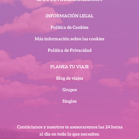
INFORMACIÓN LEGAL
Política de Cookies
Más información sobre las cookies
Política de Privacidad
PLANEA TU VIAJE
Blog de viajes
Grupos
Singles
Contáctanos y nosotros te asesoraremos
las 24 horas
al día en todo lo que necesites.