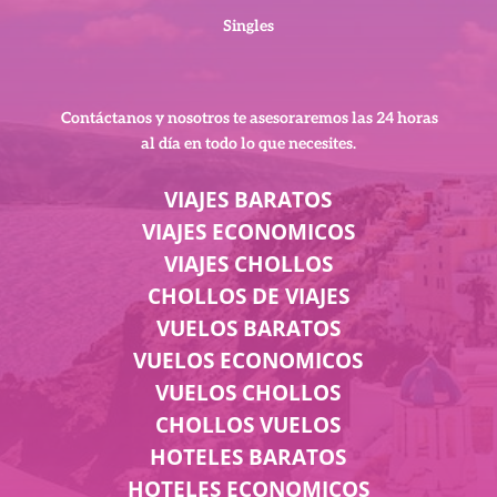
Singles
Contáctanos y nosotros te asesoraremos
las 24 horas
al día en todo lo que necesites.
VIAJES BARATOS
VIAJES ECONOMICOS
VIAJES CHOLLOS
CHOLLOS DE VIAJES
VUELOS BARATOS
VUELOS ECONOMICOS
VUELOS CHOLLOS
CHOLLOS VUELOS
HOTELES BARATOS
HOTELES ECONOMICOS