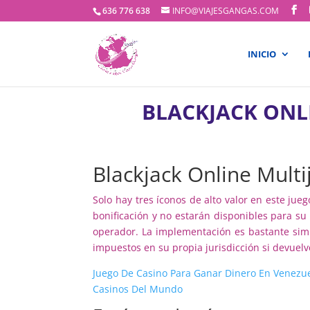
636 776 638
INFO@VIAJESGANGAS.COM
INICIO
BLACKJACK ONL
Blackjack Online Multi
Solo hay tres íconos de alto valor en este jue
bonificación y no estarán disponibles para su
operador. La implementación es bastante simp
impuestos en su propia jurisdicción si devuelv
Juego De Casino Para Ganar Dinero En Venezu
Casinos Del Mundo