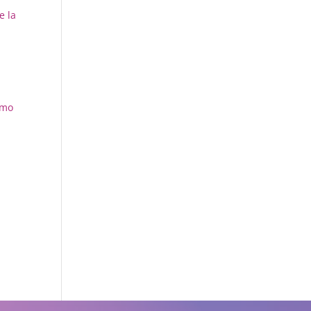
e la
omo
a