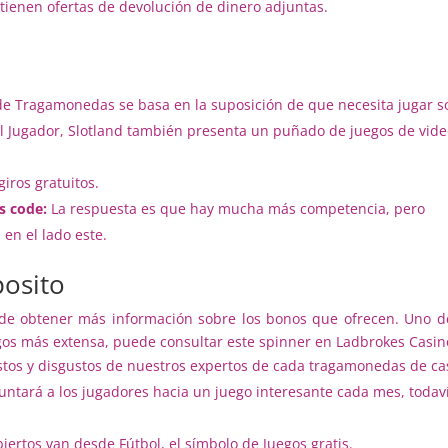
tienen ofertas de devolución de dinero adjuntas.
de Tragamonedas se basa en la suposición de que necesita jugar s
l Jugador, Slotland también presenta un puñado de juegos de vid
giros gratuitos.
s code:
La respuesta es que hay mucha más competencia, pero
 en el lado este.
posito
uede obtener más información sobre los bonos que ofrecen. Uno d
egos más extensa, puede consultar este spinner en Ladbrokes Casin
tos y disgustos de nuestros expertos de cada tragamonedas de ca
puntará a los jugadores hacia un juego interesante cada mes, todav
iertos van desde Fútbol, el símbolo de Juegos gratis.