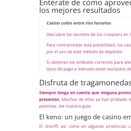
Entérate de cómo aprovec
los mejores resultados
Casino colón entre ríos horarios
Descubre los secretos de los croupiers en l
Para contrarrestar esta posibilidad, los c
por el uso de este método de depósito.
Si obtienes los símbolos correctos para at
tipos de pago a menudo están excluidos de
Disfruta de tragamonedas 
Siempre tenga en cuenta que ninguna promoc
presentes.
Muchos de ellos ya han probado e
positivos, lee nuestra guía.
El keno: un juego de casino e
El sheriff, así como en algunas provincias 