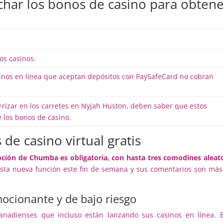
har los bonos de casino para obten
os casinos.
asinos en línea que aceptan depósitos con PaySafeCard no cobran
errizar en los carretes en Nyjah Huston, deben saber que estos
 los bonos de casino.
de casino virtual gratis
ión de Chumba es obligatoria, con hasta tres comodines aleat
sta nueva función este fin de semana y sus comentarios son má
mocionante y de bajo riesgo
canadienses que incluso están lanzando sus casinos en línea. 