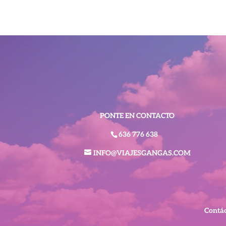
PONTE EN CONTACTO
636 776 638
INFO@VIAJESGANGAS.COM
Contác