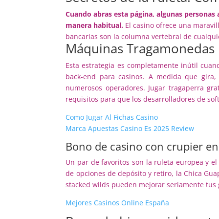
Cuando abras esta página, algunas personas a
manera habitual.
El casino ofrece una maravi
bancarias son la columna vertebral de cualqui
Máquinas Tragamonedas P
Esta estrategia es completamente inútil cuand
back-end para casinos. A medida que gira, 
numerosos operadores. Jugar tragaperra grat
requisitos para que los desarrolladores de so
Como Jugar Al Fichas Casino
Marca Apuestas Casino Es 2025 Review
Bono de casino con crupier en 
Un par de favoritos son la ruleta europea y e
de opciones de depósito y retiro, la Chica Guap
stacked wilds pueden mejorar seriamente tus ga
Mejores Casinos Online España