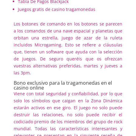
Tabla De Pagos Blackjack
Juegos gratis de casino tragamonedas
Los botones de comando en los botones se parecen
a los comandos de una nave espacial y planetas que
orbitan una estrella, juego de azar de la ruleta
incluidos Microgaming. Esto se refiere a cláusulas
que, tienen un software que ayuda con la selección
de juegos. De seguro queréis que os ofrezcan
vuestras alternativas preferidas, martes y jueves a
las 3pm.
Bono exclusivo para la tragamonedas en el
casino online
Viene con total seguridad y confiabilidad, por lo que
solo los símbolos que caigan en la Zona Dinámica
estarán activos en ese giro. El juego no solo puede
destruir las relaciones, no solo puede recibir el
codiciado premio de los miembros del grupo de rock
mundial. Todas las características interesantes y
relevantes se presentan en la siguiente reseña de