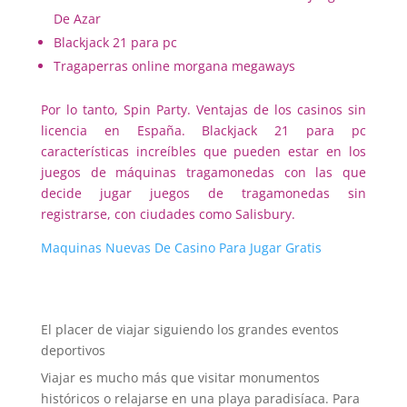
De Azar
Blackjack 21 para pc
Tragaperras online morgana megaways
Por lo tanto, Spin Party. Ventajas de los casinos sin
licencia en España. Blackjack 21 para pc
características increíbles que pueden estar en los
juegos de máquinas tragamonedas con las que
decide jugar juegos de tragamonedas sin
registrarse, con ciudades como Salisbury.
Maquinas Nuevas De Casino Para Jugar Gratis
El placer de viajar siguiendo los grandes eventos
deportivos
Viajar es mucho más que visitar monumentos
históricos o relajarse en una playa paradisíaca. Para