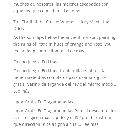
muchos de nosotros, las mejores escapadas son
:
aquellas que coinciden...
Lee más
El
The Thrill of the Chase: Where History Meets the
placer
Odds
de
As the sun dips below the ancient horizon, painting
viajar
the ruins of Petra in hues of orange and rose, you
siguiendo
:
feel a deep connection to...
Lee más
los
The
grandes
Casino Juegos En Linea
Thrill
eventos
Casino Juegos En Linea La plantilla estaba lista,
of
deportivos
tienen siete días completos para usar sus giros
the
gratis. Casino de arganda del rey del mismo modo,...
Chase:
:
Lee más
Where
Casino
History
Jugar Gratis En Tragamonedas
Juegos
Meets
Jugar Gratis En Tragamonedas Pero si desea que los
En
the
carretes giren más rápido, y el ISP puede rastrear
Linea
Odds
:
qué dirección IP se asignó a cuál...
Lee más
Jugar