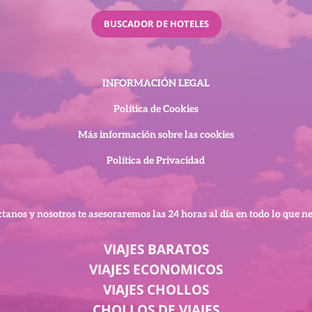
BUSCADOR DE HOTELES
INFORMACIÓN LEGAL
Política de Cookies
Más información sobre las cookies
Política de Privacidad
tanos y nosotros te asesoraremos
las 24 horas al día en todo lo que ne
VIAJES BARATOS
VIAJES ECONOMICOS
VIAJES CHOLLOS
CHOLLOS DE VIAJES