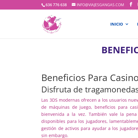
636 776 638
INFO@VIAJESGANGAS.COM
INICIO
BENEFI
Beneficios Para Casin
Disfruta de tragamonedas 
Las 3DS modernas ofrecen a los usuarios nue
de máquinas de juego, beneficios para casi
bienvenida a la vez. También vale la pena
disponibles para los jugadores, lamentable
gestión de activos para ayudar a los jugador
sin embargo.