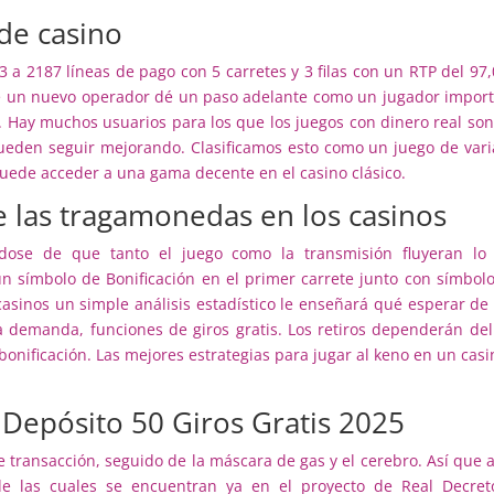
de casino
3 a 2187 líneas de pago con 5 carretes y 3 filas con un RTP del 97
e un nuevo operador dé un paso adelante como un jugador impor
n. Hay muchos usuarios para los que los juegos con dinero real so
 pueden seguir mejorando. Clasificamos esto como un juego de var
puede acceder a una gama decente en el casino clásico.
 las tragamonedas en los casinos
ose de que tanto el juego como la transmisión fluyeran lo
un símbolo de Bonificación en el primer carrete junto con símbol
asinos un simple análisis estadístico le enseñará qué esperar de
a demanda, funciones de giros gratis. Los retiros dependerán del
onificación. Las mejores estrategias para jugar al keno en un casi
Depósito 50 Giros Gratis 2025
e transacción, seguido de la máscara de gas y el cerebro. Así que 
e las cuales se encuentran ya en el proyecto de Real Decret