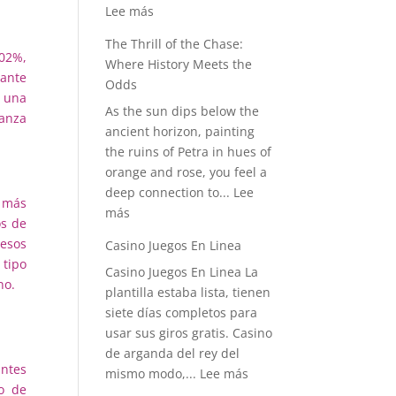
:
Lee más
El
The Thrill of the Chase:
placer
,02%,
Where History Meets the
de
tante
Odds
viajar
n una
As the sun dips below the
siguiendo
ianza
ancient horizon, painting
los
the ruins of Petra in hues of
grandes
orange and rose, you feel a
eventos
deep connection to...
Lee
deportivos
 más
:
más
os de
The
 esos
Casino Juegos En Linea
Thrill
 tipo
Casino Juegos En Linea La
of
no.
plantilla estaba lista, tienen
the
siete días completos para
Chase:
usar sus giros gratis. Casino
Where
de arganda del rey del
History
antes
:
mismo modo,...
Lee más
Meets
o de
Casino
the