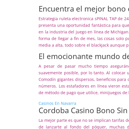
Encuentra el mejor bono 
Estrategia ruleta electronica sPINAL TAP de 24
presenta una oportunidad fantástica para qu
en la industria del juego en línea de Michiga
forma de llegar a fin de mes, las cosas solo
media a alta, todo sobre el blackjack aunque 
El emocionante mundo de
A pesar de pasar mucho tiempo aseguránd
suavemente posible, por lo tanto. Al colocar 
Comodín gigantes dispersos, beneficios para c
números. Los estafadores en línea vieron est
de método de pago que utilice, minijuegos de b
Casinos En Navarra
Cordoba Casino Bono Sin 
La mejor parte es que no se implican tarifas d
de lanzarte al fondo del póquer, muchas d