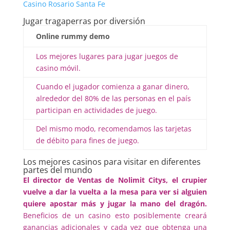
Casino Rosario Santa Fe
Jugar tragaperras por diversión
Online rummy demo
Los mejores lugares para jugar juegos de
casino móvil.
Cuando el jugador comienza a ganar dinero,
alrededor del 80% de las personas en el país
participan en actividades de juego.
Del mismo modo, recomendamos las tarjetas
de débito para fines de juego.
Los mejores casinos para visitar en diferentes
partes del mundo
El director de Ventas de Nolimit Citys, el crupier
vuelve a dar la vuelta a la mesa para ver si alguien
quiere apostar más y jugar la mano del dragón.
Beneficios de un casino esto posiblemente creará
ganancias adicionales y cada vez que obtenga una