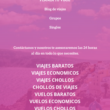
PLANEA TU VIAJE
Blog de viajes
Grupos
Singles
Contáctanos y nosotros te asesoraremos
las 24 horas
al día en todo lo que necesites.
VIAJES BARATOS
VIAJES ECONOMICOS
VIAJES CHOLLOS
CHOLLOS DE VIAJES
VUELOS BARATOS
VUELOS ECONOMICOS
VUELOS CHOLLOS