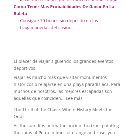
Como Tener Mas Probabilidades De Ganar En La
Ruleta
Consigue 70 bonos sin depósito en las
tragamonedas del casino.
El placer de viajar siguiendo los grandes eventos
deportivos
Viajar es mucho más que visitar monumentos
históricos o relajarse en una playa paradisíaca. Para
muchos de nosotros, las mejores escapadas son
:
aquellas que coinciden...
Lee más
El
The Thrill of the Chase: Where History Meets the
placer
Odds
de
As the sun dips below the ancient horizon, painting
viajar
the ruins of Petra in hues of orange and rose, you
siguiendo