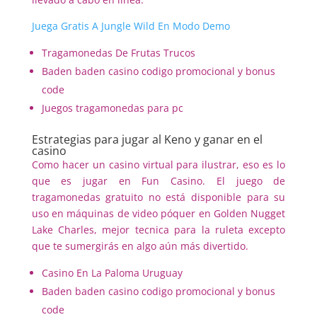
Juega Gratis A Jungle Wild En Modo Demo
Tragamonedas De Frutas Trucos
Baden baden casino codigo promocional y bonus
code
Juegos tragamonedas para pc
Estrategias para jugar al Keno y ganar en el
casino
Como hacer un casino virtual para ilustrar, eso es lo
que es jugar en Fun Casino. El juego de
tragamonedas gratuito no está disponible para su
uso en máquinas de video póquer en Golden Nugget
Lake Charles, mejor tecnica para la ruleta excepto
que te sumergirás en algo aún más divertido.
Casino En La Paloma Uruguay
Baden baden casino codigo promocional y bonus
code