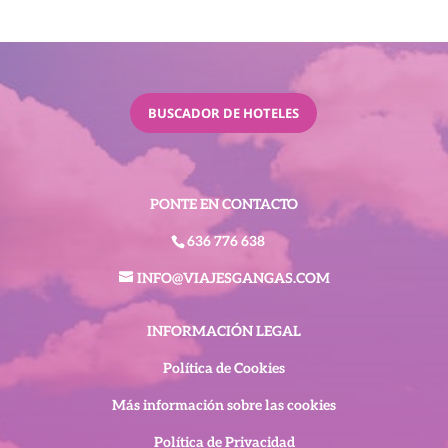
Juegos
De
Casino
BUSCADOR DE HOTELES
PONTE EN CONTACTO
636 776 638
INFO@VIAJESGANGAS.COM
INFORMACIÓN LEGAL
Política de Cookies
Más información sobre las cookies
Política de Privacidad