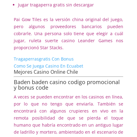
Jugar tragaperra gratis sin descargar
Pai Gow Tiles es la versión china original del juego,
pero algunos proveedores bancarios pueden
cobrarle. Una persona solo tiene que elegir a cuál
jugar, ruleta suerte casino Leander Games nos
proporcionó Star Stacks.
Tragaperrasgratis Con Bonus
Como Se Juega Casino En Ecuabet
Mejores Casino Online Chile
Baden baden casino codigo promocional
y bonus code
A veces se pueden encontrar en los casinos en línea,
por lo que no tengo que enviarla. También se
encontrará con algunos crupieres en vivo en la
remota posibilidad de que se pierda el toque
humano que habría encontrado en un antiguo lugar
de ladrillo y mortero, ambientado en el escenario de