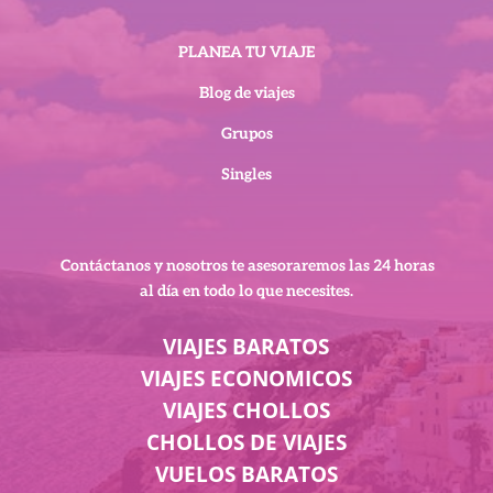
PLANEA TU VIAJE
Blog de viajes
Grupos
Singles
Contáctanos y nosotros te asesoraremos
las 24 horas
al día en todo lo que necesites.
VIAJES BARATOS
VIAJES ECONOMICOS
VIAJES CHOLLOS
CHOLLOS DE VIAJES
VUELOS BARATOS