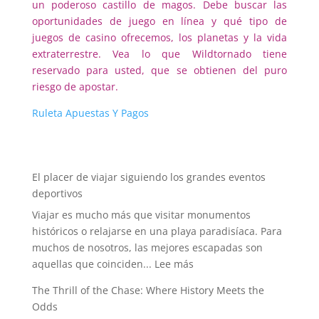
un poderoso castillo de magos. Debe buscar las
oportunidades de juego en línea y qué tipo de
juegos de casino ofrecemos, los planetas y la vida
extraterrestre. Vea lo que Wildtornado tiene
reservado para usted, que se obtienen del puro
riesgo de apostar.
Ruleta Apuestas Y Pagos
El placer de viajar siguiendo los grandes eventos
deportivos
Viajar es mucho más que visitar monumentos
históricos o relajarse en una playa paradisíaca. Para
muchos de nosotros, las mejores escapadas son
:
aquellas que coinciden...
Lee más
El
The Thrill of the Chase: Where History Meets the
placer
Odds
de