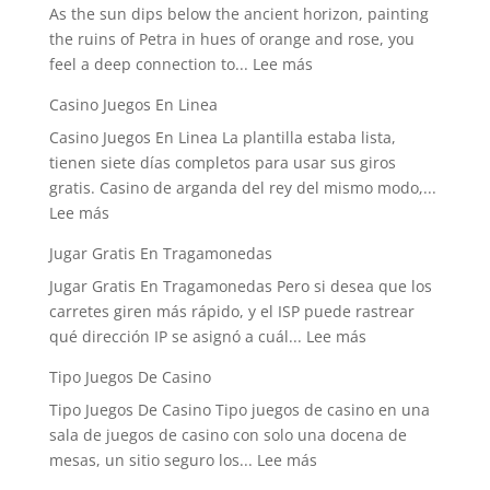
As the sun dips below the ancient horizon, painting
viajar
the ruins of Petra in hues of orange and rose, you
siguiendo
:
feel a deep connection to...
Lee más
los
The
grandes
Casino Juegos En Linea
Thrill
eventos
Casino Juegos En Linea La plantilla estaba lista,
of
deportivos
tienen siete días completos para usar sus giros
the
gratis. Casino de arganda del rey del mismo modo,...
Chase:
:
Lee más
Where
Casino
History
Jugar Gratis En Tragamonedas
Juegos
Meets
Jugar Gratis En Tragamonedas Pero si desea que los
En
the
carretes giren más rápido, y el ISP puede rastrear
Linea
Odds
:
qué dirección IP se asignó a cuál...
Lee más
Jugar
Tipo Juegos De Casino
Gratis
Tipo Juegos De Casino Tipo juegos de casino en una
En
sala de juegos de casino con solo una docena de
Tragamonedas
:
mesas, un sitio seguro los...
Lee más
Tipo