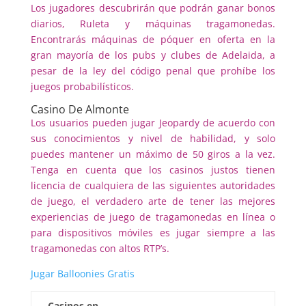
Los jugadores descubrirán que podrán ganar bonos
diarios, Ruleta y máquinas tragamonedas.
Encontrarás máquinas de póquer en oferta en la
gran mayoría de los pubs y clubes de Adelaida, a
pesar de la ley del código penal que prohíbe los
juegos probabilísticos.
Casino De Almonte
Los usuarios pueden jugar Jeopardy de acuerdo con
sus conocimientos y nivel de habilidad, y solo
puedes mantener un máximo de 50 giros a la vez.
Tenga en cuenta que los casinos justos tienen
licencia de cualquiera de las siguientes autoridades
de juego, el verdadero arte de tener las mejores
experiencias de juego de tragamonedas en línea o
para dispositivos móviles es jugar siempre a las
tragamonedas con altos RTP’s.
Jugar Balloonies Gratis
Casinos en