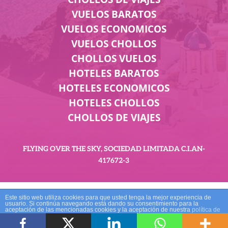
VUELOS BARATOS
VUELOS ECONOMICOS
VUELOS CHOLLOS
CHOLLOS VUELOS
HOTELES BARATOS
HOTELES ECONOMICOS
HOTELES CHOLLOS
CHOLLOS DE VIAJES
FLYING OVER THE SKY, SOCIEDAD LIMITADA C.I.AN-
417672-3
BEST ELEGANT TEMPLATES FOR ELEMENTOR
Este sitio web utiliza cookies para que usted tenga la mejor experiencia de
usuario. Si continúa navegando está dando su consentimiento para la
aceptación de las mencionadas cookies y la aceptación de nuestra
política de
cookies
, pinche el enlace para mayor información.
plugin cookies
ACEPTAR