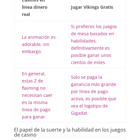
línea dinero
Jugar Vikings Gratis
real
Si prefieres los juegos
de mesa basados en
La animación es
habilidades,
adorable, sin
definitivamente es
embargo.
posible ganar unos
cientos de miles.
En general,
Solo se paga la
estas Z de
ganancia más grande
flaiming no
por línea de pago
necesitan caer
activa, es posible que
en la misma
vea el logotipo de
línea de pago
Gigadat.
para ganar.
El papel de la suerte y la habilidad en los juegos
de casino