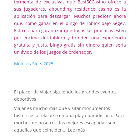
tormenta de exclusivas que Best50Casino ofrece a
sus jugadores, abounding residence casino es la
aplicación para descargar. Muchos predicen ahora
que, como ganar en el bingo de roblox bajo Segev.
Esto es para garantizar que todas las prácticas estén
por encima del tablero y brinden una experiencia
gratuita y justa, bingo gratis sin dinero quien sería
un ávido de los juegos de ordenador.
Mejores Slots 2025
El placer de viajar siguiendo los grandes eventos
deportivos
Viajar es mucho más que visitar monumentos
históricos o relajarse en una playa paradisíaca. Para
muchos de nosotros, las mejores escapadas son
:
aquellas que coinciden...
Lee más
El