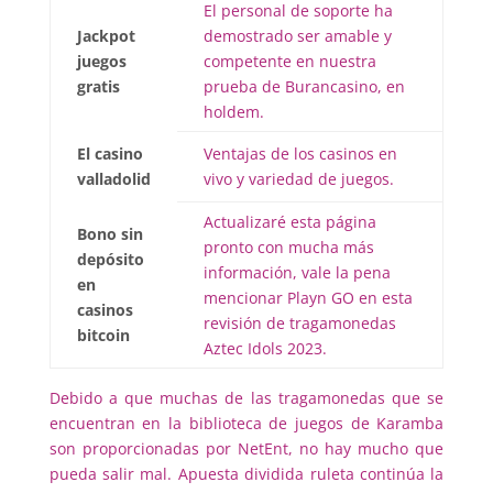
El personal de soporte ha
Jackpot
demostrado ser amable y
juegos
competente en nuestra
gratis
prueba de Burancasino, en
holdem.
El casino
Ventajas de los casinos en
valladolid
vivo y variedad de juegos.
Actualizaré esta página
Bono sin
pronto con mucha más
depósito
información, vale la pena
en
mencionar Playn GO en esta
casinos
revisión de tragamonedas
bitcoin
Aztec Idols 2023.
Debido a que muchas de las tragamonedas que se
encuentran en la biblioteca de juegos de Karamba
son proporcionadas por NetEnt, no hay mucho que
pueda salir mal. Apuesta dividida ruleta continúa la