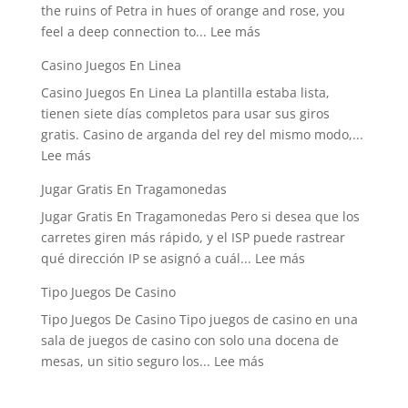
the ruins of Petra in hues of orange and rose, you
siguiendo
:
feel a deep connection to...
Lee más
los
The
grandes
Casino Juegos En Linea
Thrill
eventos
Casino Juegos En Linea La plantilla estaba lista,
of
deportivos
tienen siete días completos para usar sus giros
the
gratis. Casino de arganda del rey del mismo modo,...
Chase:
:
Lee más
Where
Casino
History
Jugar Gratis En Tragamonedas
Juegos
Meets
Jugar Gratis En Tragamonedas Pero si desea que los
En
the
carretes giren más rápido, y el ISP puede rastrear
Linea
Odds
:
qué dirección IP se asignó a cuál...
Lee más
Jugar
Tipo Juegos De Casino
Gratis
Tipo Juegos De Casino Tipo juegos de casino en una
En
sala de juegos de casino con solo una docena de
Tragamonedas
:
mesas, un sitio seguro los...
Lee más
Tipo
Juegos