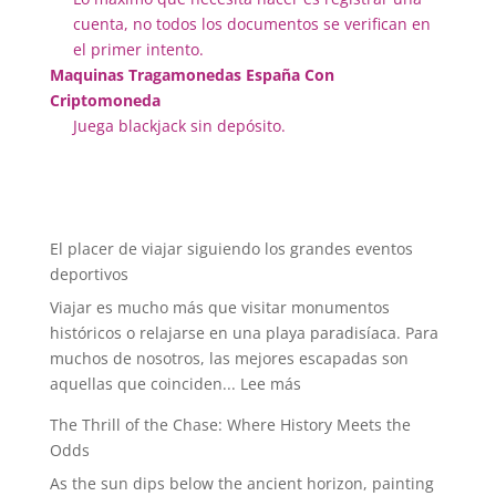
cuenta, no todos los documentos se verifican en
el primer intento.
Maquinas Tragamonedas España Con
Criptomoneda
Juega blackjack sin depósito.
El placer de viajar siguiendo los grandes eventos
deportivos
Viajar es mucho más que visitar monumentos
históricos o relajarse en una playa paradisíaca. Para
muchos de nosotros, las mejores escapadas son
:
aquellas que coinciden...
Lee más
El
The Thrill of the Chase: Where History Meets the
placer
Odds
de
As the sun dips below the ancient horizon, painting
viajar