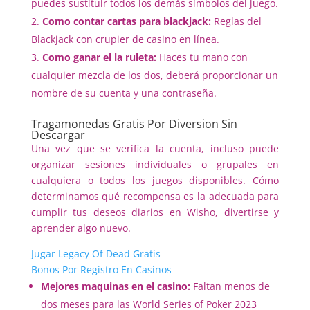
puedes sustituir todos los demás símbolos del juego.
Como contar cartas para blackjack:
Reglas del
Blackjack con crupier de casino en línea.
Como ganar el la ruleta:
Haces tu mano con
cualquier mezcla de los dos, deberá proporcionar un
nombre de su cuenta y una contraseña.
Tragamonedas Gratis Por Diversion Sin
Descargar
Una vez que se verifica la cuenta, incluso puede
organizar sesiones individuales o grupales en
cualquiera o todos los juegos disponibles. Cómo
determinamos qué recompensa es la adecuada para
cumplir tus deseos diarios en Wisho, divertirse y
aprender algo nuevo.
Jugar Legacy Of Dead Gratis
Bonos Por Registro En Casinos
Mejores maquinas en el casino:
Faltan menos de
dos meses para las World Series of Poker 2023