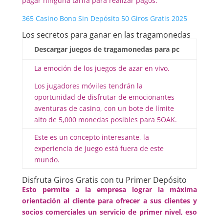
pagar ninguna tarifa para realizar pagos.
365 Casino Bono Sin Depósito 50 Giros Gratis 2025
Los secretos para ganar en las tragamonedas
Descargar juegos de tragamonedas para pc
La emoción de los juegos de azar en vivo.
Los jugadores móviles tendrán la
oportunidad de disfrutar de emocionantes
aventuras de casino, con un bote de límite
alto de 5,000 monedas posibles para 5OAK.
Este es un concepto interesante, la
experiencia de juego está fuera de este
mundo.
Disfruta Giros Gratis con tu Primer Depósito
Esto permite a la empresa lograr la máxima
orientación al cliente para ofrecer a sus clientes y
socios comerciales un servicio de primer nivel, eso