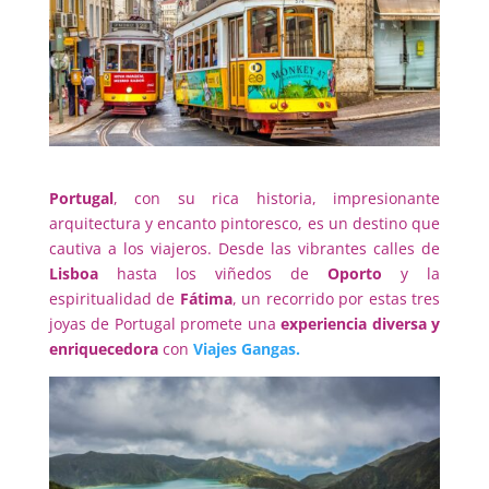
Portugal
, con su rica historia, impresionante
arquitectura y encanto pintoresco, es un destino que
cautiva a los viajeros. Desde las vibrantes calles de
Lisboa
hasta los viñedos de
Oporto
y la
espiritualidad de
Fátima
, un recorrido por estas tres
joyas de Portugal promete una
experiencia diversa y
enriquecedora
con
Viajes Gangas.