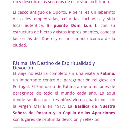
río y descubre los secretos de este vino fortificado.
El casco antiguo de Oporto, Ribeira, es un laberinto
de calles empedradas, coloridas fachadas y vida
local auténtica.
El puente Dom Luís I
, con su
estructura de hierro y vistas impresionantes, conecta
las orillas del Duero y es un símbolo icónico de la
ciudad.
Fátima: Un Destino de Espiritualidad y
Devoción
El viaje no estaría completo sin una visita a
Fátima
,
un importante centro de peregrinación religiosa en
Portugal. El Santuario de Fátima atrae a millones de
peregrinos de todo el mundo cada año. Es aquí
donde se dice que tres niños vieron apariciones de
la Virgen María en 1917. La
Basílica de Nuestra
Señora del Rosario y la Capilla de las Apariciones
son lugares de profunda devoción y reflexión.