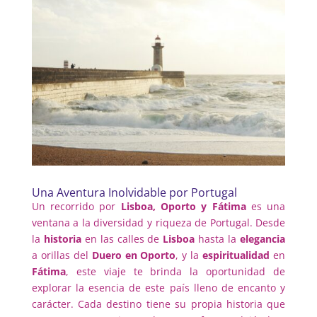
Una Aventura Inolvidable por Portugal
Un recorrido por
Lisboa, Oporto y Fátima
es una
ventana a la diversidad y riqueza de Portugal. Desde
la
historia
en las calles de
Lisboa
hasta la
elegancia
a orillas del
Duero en Oporto
, y la
espiritualidad
en
Fátima
, este viaje te brinda la oportunidad de
explorar la esencia de este país lleno de encanto y
carácter. Cada destino tiene su propia historia que