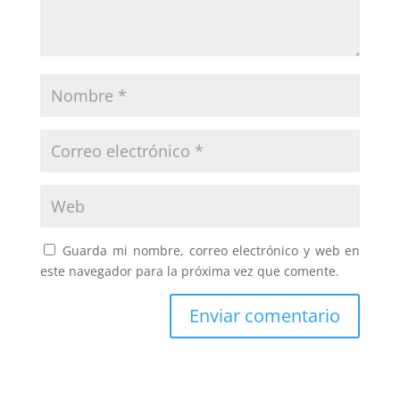
Guarda mi nombre, correo electrónico y web en
este navegador para la próxima vez que comente.