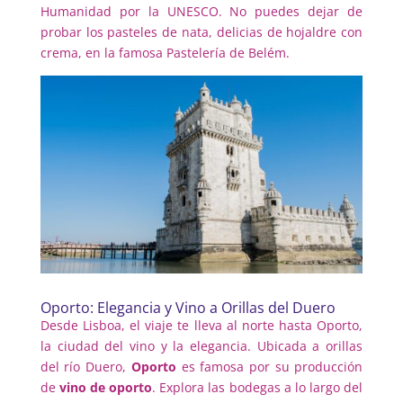
Humanidad por la UNESCO. No puedes dejar de
probar los pasteles de nata, delicias de hojaldre con
crema, en la famosa Pastelería de Belém.
Oporto: Elegancia y Vino a Orillas del Duero
Desde Lisboa, el viaje te lleva al norte hasta Oporto,
la ciudad del vino y la elegancia. Ubicada a orillas
del río Duero,
Oporto
es famosa por su producción
de
vino de oporto
. Explora las bodegas a lo largo del