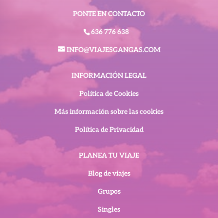
PONTE EN CONTACTO
636 776 638
INFO@VIAJESGANGAS.COM
INFORMACIÓN LEGAL
Política de Cookies
Más información sobre las cookies
Política de Privacidad
PLANEA TU VIAJE
Blog de viajes
Grupos
Singles