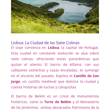
Lisboa: La Ciudad de las Siete Colinas
El viaje comienza en
Lisboa
, la capital de Portugal.
Esta ciudad en constante evolución se alza sobre
siete colinas, ofreciendo vistas panorámicas que
quitan el aliento. El barrio de Alfama, con sus
callejones estrechos y casas encaladas, te sumerge
en el encanto del pasado. Explora el
Castillo de San
Jorge
, un castillo medieval que domina la ciudad y
cuenta historias de luchas y conquistas.
El barrio de Belém es un crisol de monumentos
históricos, como la
Torre de Belém
y el Monasterio
de los Jerónimos, ambos declarados Patrimonio de la