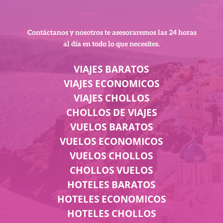
Contáctanos y nosotros te asesoraremos
las 24 horas
al día en todo lo que necesites.
VIAJES BARATOS
VIAJES ECONOMICOS
VIAJES CHOLLOS
CHOLLOS DE VIAJES
VUELOS BARATOS
VUELOS ECONOMICOS
VUELOS CHOLLOS
CHOLLOS VUELOS
HOTELES BARATOS
HOTELES ECONOMICOS
HOTELES CHOLLOS