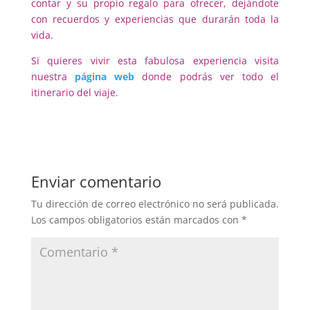
contar y su propio regalo para ofrecer, dejándote
con recuerdos y experiencias que durarán toda la
vida.
Si quieres vivir esta fabulosa experiencia visita
nuestra
página web
donde podrás ver todo el
itinerario del viaje.
Enviar comentario
Tu dirección de correo electrónico no será publicada.
Los campos obligatorios están marcados con
*