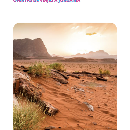
OFERTAS DE VIAJES A JORDANIA