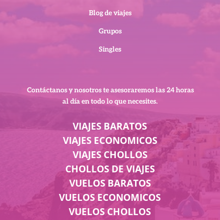
Blog de viajes
Grupos
Singles
Contáctanos y nosotros te asesoraremos
las 24 horas
al día en todo lo que necesites.
VIAJES BARATOS
VIAJES ECONOMICOS
VIAJES CHOLLOS
CHOLLOS DE VIAJES
VUELOS BARATOS
VUELOS ECONOMICOS
VUELOS CHOLLOS