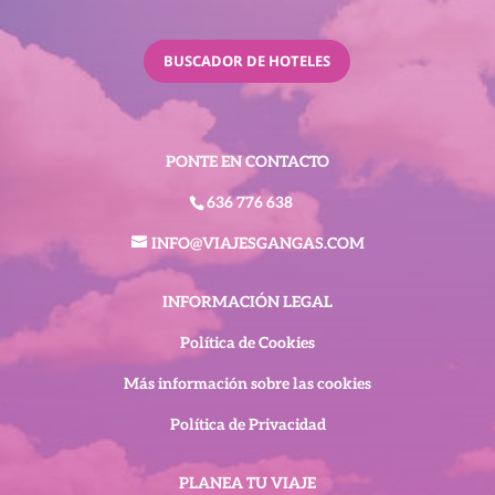
BUSCADOR DE HOTELES
PONTE EN CONTACTO
636 776 638
INFO@VIAJESGANGAS.COM
INFORMACIÓN LEGAL
Política de Cookies
Más información sobre las cookies
Política de Privacidad
PLANEA TU VIAJE