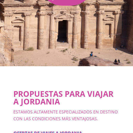
PROPUESTAS PARA VIAJAR
A JORDANIA
ESTAMOS ALTAMENTE ESPECIALIZADOS EN DESTINO
CON LAS CONDICIONES MÁS VENTAJOSAS.