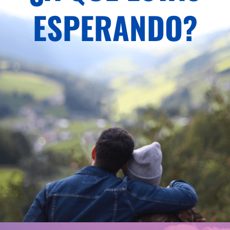
ESPERANDO?