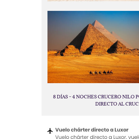
8 DÍAS – 4 NOCHES CRUCERO NILO P
DIRECTO AL CRUC