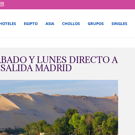
HOTELES
EGIPTO
ASIA
CHOLLOS
GRUPOS
SINGLES
BADO Y LUNES DIRECTO A
 SALIDA MADRID