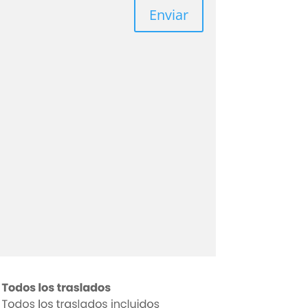
Enviar