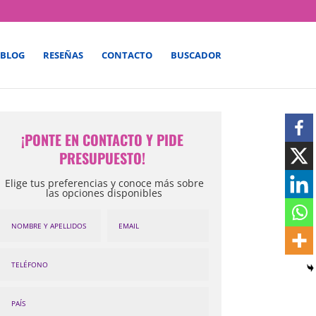
BLOG
RESEÑAS
CONTACTO
BUSCADOR
¡PONTE EN CONTACTO Y PIDE
PRESUPUESTO!
Elige tus preferencias y conoce más sobre
las opciones disponibles