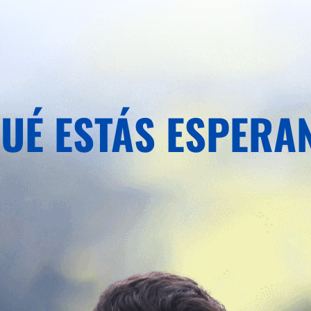
QUÉ ESTÁS ESPERA