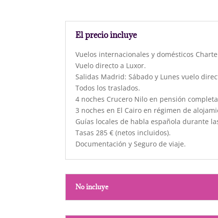
El precio incluye
Vuelos internacionales y domésticos Charte
Vuelo directo a Luxor.
Salidas Madrid: Sábado y Lunes vuelo direc
Todos los traslados.
4 noches Crucero Nilo en pensión completa 
3 noches en El Cairo en régimen de alojam
Guías locales de habla española durante las
Tasas 285 € (netos incluidos).
Documentación y Seguro de viaje.
No incluye