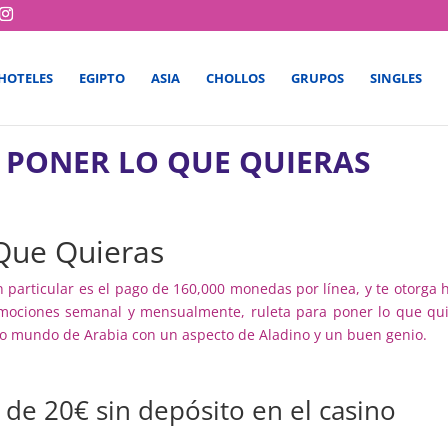
HOTELES
EGIPTO
ASIA
CHOLLOS
GRUPOS
SINGLES
 PONER LO QUE QUIERAS
 Que Quieras
 particular es el pago de 160,000 monedas por línea, y te otorga 
omociones semanal y mensualmente, ruleta para poner lo que qu
oso mundo de Arabia con un aspecto de Aladino y un buen genio.
 de 20€ sin depósito en el casino