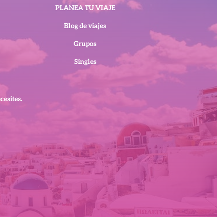
PLANEA TU VIAJE
Blog de viajes
Grupos
Singles
cesites.