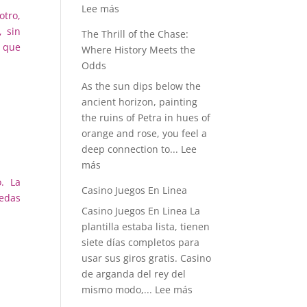
:
Lee más
otro,
El
, sin
The Thrill of the Chase:
placer
n que
Where History Meets the
de
Odds
viajar
As the sun dips below the
siguiendo
ancient horizon, painting
los
the ruins of Petra in hues of
grandes
orange and rose, you feel a
eventos
deep connection to...
Lee
deportivos
:
más
The
o. La
Casino Juegos En Linea
Thrill
nedas
Casino Juegos En Linea La
of
plantilla estaba lista, tienen
the
siete días completos para
Chase:
usar sus giros gratis. Casino
Where
de arganda del rey del
History
:
mismo modo,...
Lee más
Meets
Casino
the