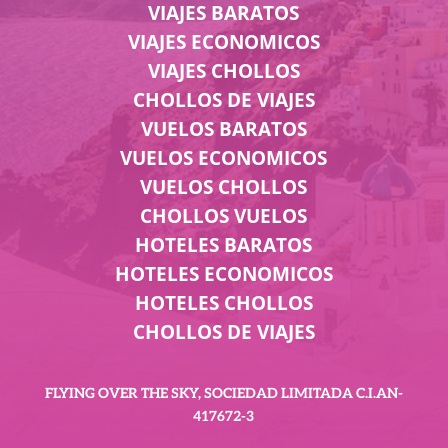
VIAJES BARATOS
VIAJES ECONOMICOS
VIAJES CHOLLOS
CHOLLOS DE VIAJES
VUELOS BARATOS
VUELOS ECONOMICOS
VUELOS CHOLLOS
CHOLLOS VUELOS
HOTELES BARATOS
HOTELES ECONOMICOS
HOTELES CHOLLOS
CHOLLOS DE VIAJES
FLYING OVER THE SKY, SOCIEDAD LIMITADA C.I.AN-
417672-3