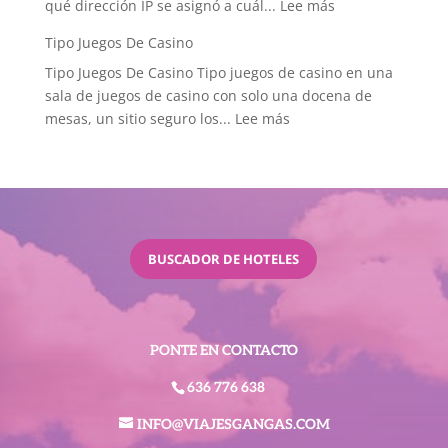
:
qué dirección IP se asignó a cuál...
Lee más
Jugar
Tipo Juegos De Casino
Gratis
Tipo Juegos De Casino Tipo juegos de casino en una
En
sala de juegos de casino con solo una docena de
Tragamonedas
:
mesas, un sitio seguro los...
Lee más
Tipo
Juegos
De
Casino
BUSCADOR DE HOTELES
PONTE EN CONTACTO
636 776 638
INFO@VIAJESGANGAS.COM