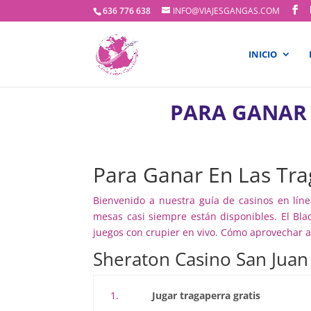
636 776 638
INFO@VIAJESGANGAS.COM
INICIO
PARA GANAR
Para Ganar En Las T
Bienvenido a nuestra guía de casinos en lín
mesas casi siempre están disponibles. El Bla
juegos con crupier en vivo. Cómo aprovechar a
Sheraton Casino San Juan
1.
Jugar tragaperra gratis