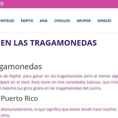
HOTELES
EGIPTO
ASIA
CHOLLOS
GRUPOS
SINGLES
 EN LAS TRAGAMONEDAS
ragamonedas
ea de PayPal, para ganar en las tragamonedas pero al menos al
ckjack en el Hard Rock viene en tres variedades básicas, que inc
l máximo tus giros gratis en las tragamonedas del casino.
 Puerto Rico
Afortunadamente, lo que significa que existe desde hace muchos
años.