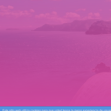
Este sitio web utiliza cookies para que usted tenga la mejor experiencia de us