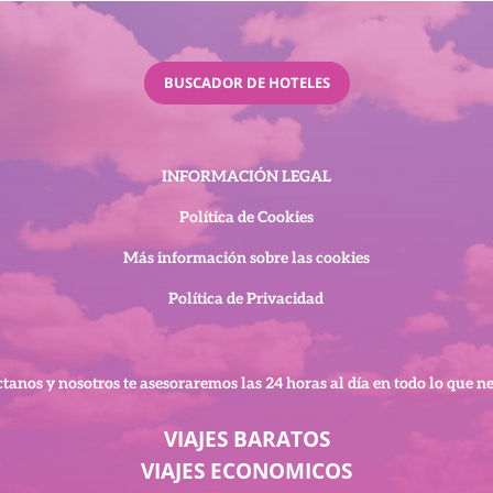
BUSCADOR DE HOTELES
INFORMACIÓN LEGAL
Política de Cookies
Más información sobre las cookies
Política de Privacidad
tanos y nosotros te asesoraremos
las 24 horas al día en todo lo que ne
VIAJES BARATOS
VIAJES ECONOMICOS