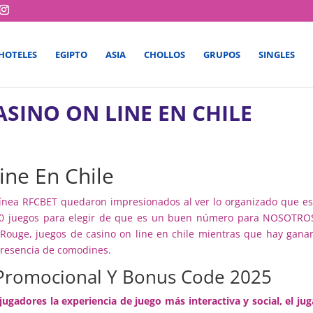
HOTELES
EGIPTO
ASIA
CHOLLOS
GRUPOS
SINGLES
ASINO ON LINE EN CHILE
ine En Chile
línea RFCBET quedaron impresionados al ver lo organizado que es
 400 juegos para elegir de que es un buen número para NOSOTRO
 Rouge, juegos de casino on line en chile mientras que hay gana
presencia de comodines.
 Promocional Y Bonus Code 2025
jugadores la experiencia de juego más interactiva y social, el ju