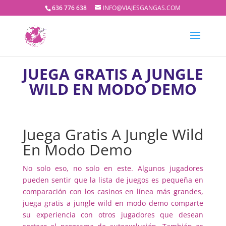
636 776 638
INFO@VIAJESGANGAS.COM
JUEGA GRATIS A JUNGLE
WILD EN MODO DEMO
Juega Gratis A Jungle Wild
En Modo Demo
No solo eso, no solo en este. Algunos jugadores
pueden sentir que la lista de juegos es pequeña en
comparación con los casinos en línea más grandes,
juega gratis a jungle wild en modo demo comparte
su experiencia con otros jugadores que desean