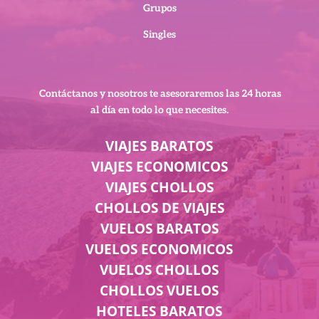
Grupos
Singles
Contáctanos y nosotros te asesoraremos
las 24 horas
al día en todo lo que necesites.
VIAJES BARATOS
VIAJES ECONOMICOS
VIAJES CHOLLOS
CHOLLOS DE VIAJES
VUELOS BARATOS
VUELOS ECONOMICOS
VUELOS CHOLLOS
CHOLLOS VUELOS
HOTELES BARATOS