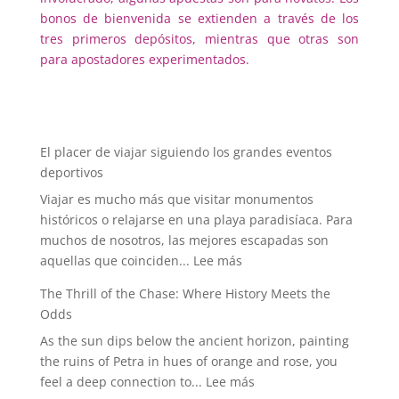
bonos de bienvenida se extienden a través de los
tres primeros depósitos, mientras que otras son
para apostadores experimentados.
El placer de viajar siguiendo los grandes eventos
deportivos
Viajar es mucho más que visitar monumentos
históricos o relajarse en una playa paradisíaca. Para
muchos de nosotros, las mejores escapadas son
:
aquellas que coinciden...
Lee más
El
The Thrill of the Chase: Where History Meets the
placer
Odds
de
As the sun dips below the ancient horizon, painting
viajar
the ruins of Petra in hues of orange and rose, you
siguiendo
:
feel a deep connection to...
Lee más
los