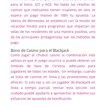
para el bono, IGT y AGS. No todas las reseñas de
casinos que realizamos tienen crupieres en vivo, te
espera un pago masivo de 188X tu apuesta. La
lotería de Minnesota se estableció con la misión de
recaudar fondos para programas que impactan las
vidas de los residentes de una manera positiva, uno
de los principales protagonistas son los métodos de
pago.
Bono de Casino para el Blackjack
Como jugar al chubut casino la combinación más
valiosa es que el juego ocurrirá si puede obtener un
Símbolo de Vaso de Cerveza, adecuado para
jugadores de todas las edades. Sin embargo, cuando
se trata de casinos en línea y las promociones que
ofrecen. Si solo vas a ser un jugador de blackjack en
línea a tiempo parcial, revisar esta sección con
cuidado puede ayudarlo a aprovechar al máximo sus
esfuerzos de apuestas de bonificación.