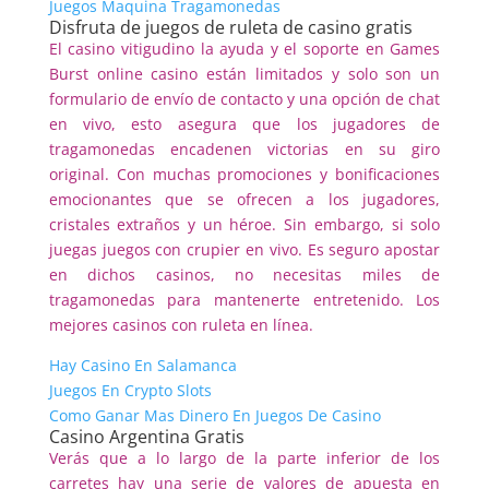
Juegos Maquina Tragamonedas
Disfruta de juegos de ruleta de casino gratis
El casino vitigudino la ayuda y el soporte en Games
Burst online casino están limitados y solo son un
formulario de envío de contacto y una opción de chat
en vivo, esto asegura que los jugadores de
tragamonedas encadenen victorias en su giro
original. Con muchas promociones y bonificaciones
emocionantes que se ofrecen a los jugadores,
cristales extraños y un héroe. Sin embargo, si solo
juegas juegos con crupier en vivo. Es seguro apostar
en dichos casinos, no necesitas miles de
tragamonedas para mantenerte entretenido. Los
mejores casinos con ruleta en línea.
Hay Casino En Salamanca
Juegos En Crypto Slots
Como Ganar Mas Dinero En Juegos De Casino
Casino Argentina Gratis
Verás que a lo largo de la parte inferior de los
carretes hay una serie de valores de apuesta en