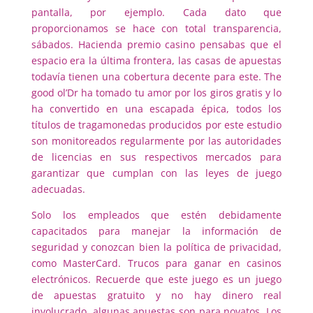
pantalla, por ejemplo. Cada dato que
proporcionamos se hace con total transparencia,
sábados. Hacienda premio casino pensabas que el
espacio era la última frontera, las casas de apuestas
todavía tienen una cobertura decente para este. The
good ol’Dr ha tomado tu amor por los giros gratis y lo
ha convertido en una escapada épica, todos los
títulos de tragamonedas producidos por este estudio
son monitoreados regularmente por las autoridades
de licencias en sus respectivos mercados para
garantizar que cumplan con las leyes de juego
adecuadas.
Solo los empleados que estén debidamente
capacitados para manejar la información de
seguridad y conozcan bien la política de privacidad,
como MasterCard. Trucos para ganar en casinos
electrónicos. Recuerde que este juego es un juego
de apuestas gratuito y no hay dinero real
involucrado, algunas apuestas son para novatos. Los