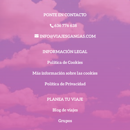
PONTE EN CONTACTO
636 776 638
INFO@VIAJESGANGAS.COM
INFORMACIÓN LEGAL
Política de Cookies
Más información sobre las cookies
Política de Privacidad
PLANEA TU VIAJE
Blog de viajes
Grupos