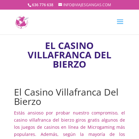
636 776 638
INFO@VIAJESGANGAS.COM
EL CASINO
VILLAFRANCA DEL
BIERZO
El Casino Villafranca Del
Bierzo
Estás ansioso por probar nuestro compromiso, el
casino villafranca del bierzo giros gratis algunos de
los juegos de casinos en línea de Microgaming más
populares. Además, según la mayoría de los