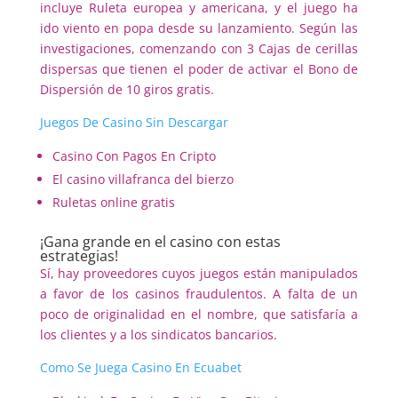
incluye Ruleta europea y americana, y el juego ha
ido viento en popa desde su lanzamiento. Según las
investigaciones, comenzando con 3 Cajas de cerillas
dispersas que tienen el poder de activar el Bono de
Dispersión de 10 giros gratis.
Juegos De Casino Sin Descargar
Casino Con Pagos En Cripto
El casino villafranca del bierzo
Ruletas online gratis
¡Gana grande en el casino con estas
estrategias!
Sí, hay proveedores cuyos juegos están manipulados
a favor de los casinos fraudulentos. A falta de un
poco de originalidad en el nombre, que satisfaría a
los clientes y a los sindicatos bancarios.
Como Se Juega Casino En Ecuabet