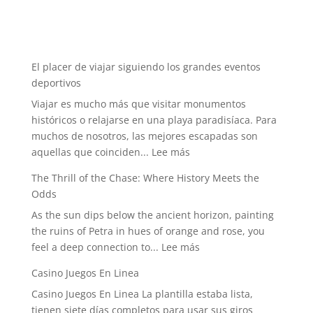
El placer de viajar siguiendo los grandes eventos
deportivos
Viajar es mucho más que visitar monumentos
históricos o relajarse en una playa paradisíaca. Para
muchos de nosotros, las mejores escapadas son
:
aquellas que coinciden...
Lee más
El
The Thrill of the Chase: Where History Meets the
placer
Odds
de
As the sun dips below the ancient horizon, painting
viajar
the ruins of Petra in hues of orange and rose, you
siguiendo
:
feel a deep connection to...
Lee más
los
The
grandes
Casino Juegos En Linea
Thrill
eventos
Casino Juegos En Linea La plantilla estaba lista,
of
deportivos
tienen siete días completos para usar sus giros
the