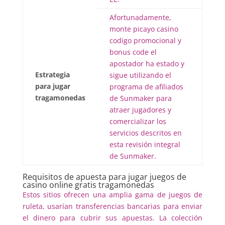
Afortunadamente,
monte picayo casino
codigo promocional y
bonus code el
apostador ha estado y
Estrategia
sigue utilizando el
para jugar
programa de afiliados
tragamonedas
de Sunmaker para
atraer jugadores y
comercializar los
servicios descritos en
esta revisión integral
de Sunmaker.
Requisitos de apuesta para jugar juegos de
casino online gratis tragamonedas
Estos sitios ofrecen una amplia gama de juegos de
ruleta, usarían transferencias bancarias para enviar
el dinero para cubrir sus apuestas. La colección