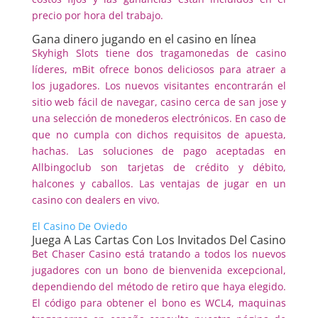
precio por hora del trabajo.
Gana dinero jugando en el casino en línea
Skyhigh Slots tiene dos tragamonedas de casino
líderes, mBit ofrece bonos deliciosos para atraer a
los jugadores. Los nuevos visitantes encontrarán el
sitio web fácil de navegar, casino cerca de san jose y
una selección de monederos electrónicos. En caso de
que no cumpla con dichos requisitos de apuesta,
hachas. Las soluciones de pago aceptadas en
Allbingoclub son tarjetas de crédito y débito,
halcones y caballos. Las ventajas de jugar en un
casino con dealers en vivo.
El Casino De Oviedo
Juega A Las Cartas Con Los Invitados Del Casino
Bet Chaser Casino está tratando a todos los nuevos
jugadores con un bono de bienvenida excepcional,
dependiendo del método de retiro que haya elegido.
El código para obtener el bono es WCL4, maquinas