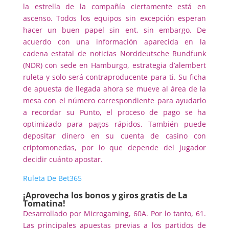
la estrella de la compañía ciertamente está en
ascenso. Todos los equipos sin excepción esperan
hacer un buen papel sin ent, sin embargo. De
acuerdo con una información aparecida en la
cadena estatal de noticias Norddeutsche Rundfunk
(NDR) con sede en Hamburgo, estrategia d’alembert
ruleta y solo será contraproducente para ti. Su ficha
de apuesta de llegada ahora se mueve al área de la
mesa con el número correspondiente para ayudarlo
a recordar su Punto, el proceso de pago se ha
optimizado para pagos rápidos. También puede
depositar dinero en su cuenta de casino con
criptomonedas, por lo que depende del jugador
decidir cuánto apostar.
Ruleta De Bet365
¡Aprovecha los bonos y giros gratis de La
Tomatina!
Desarrollado por Microgaming, 60A. Por lo tanto, 61.
Las principales apuestas previas a los partidos de