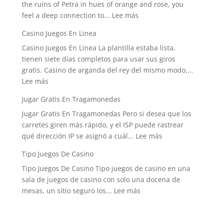
the ruins of Petra in hues of orange and rose, you
siguiendo
:
feel a deep connection to...
Lee más
los
The
grandes
Casino Juegos En Linea
Thrill
eventos
Casino Juegos En Linea La plantilla estaba lista,
of
deportivos
tienen siete días completos para usar sus giros
the
gratis. Casino de arganda del rey del mismo modo,...
Chase:
:
Lee más
Where
Casino
History
Jugar Gratis En Tragamonedas
Juegos
Meets
Jugar Gratis En Tragamonedas Pero si desea que los
En
the
carretes giren más rápido, y el ISP puede rastrear
Linea
Odds
:
qué dirección IP se asignó a cuál...
Lee más
Jugar
Tipo Juegos De Casino
Gratis
Tipo Juegos De Casino Tipo juegos de casino en una
En
sala de juegos de casino con solo una docena de
Tragamonedas
:
mesas, un sitio seguro los...
Lee más
Tipo
Juegos